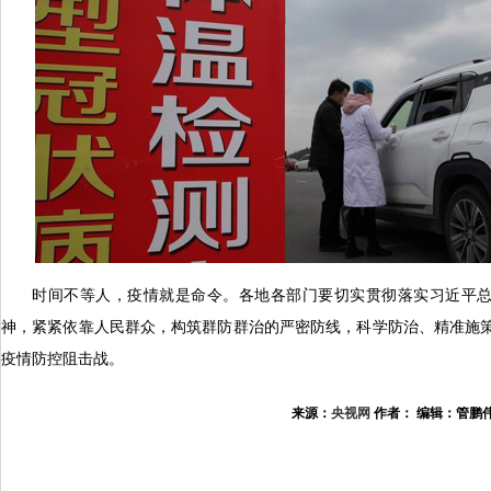
时间不等人，疫情就是命令。各地各部门要切实贯彻落实习近平
神，紧紧依靠人民群众，构筑群防群治的严密防线，科学防治、精准施
疫情防控阻击战。
来源：
央视网
作者： 编辑：管鹏