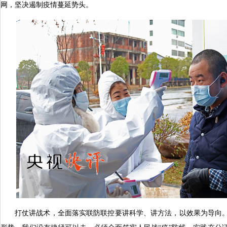
网，坚决遏制疫情蔓延势头。
打仗讲战术，全面落实联防联控要讲科学、讲方法，以效果为导向