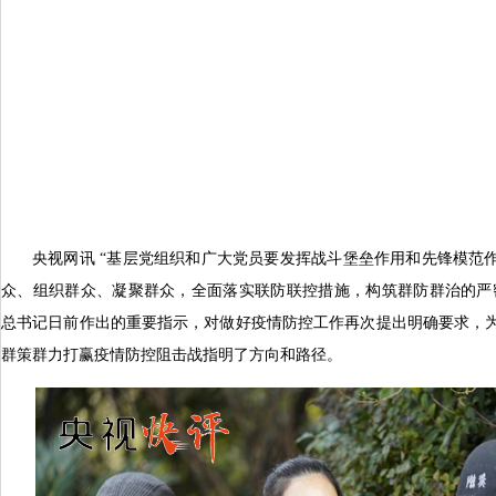
央视网讯 “基层党组织和广大党员要发挥战斗堡垒作用和先锋模范
众、组织群众、凝聚群众，全面落实联防联控措施，构筑群防群治的严
总书记日前作出的重要指示，对做好疫情防控工作再次提出明确要求，
群策群力打赢疫情防控阻击战指明了方向和路径。