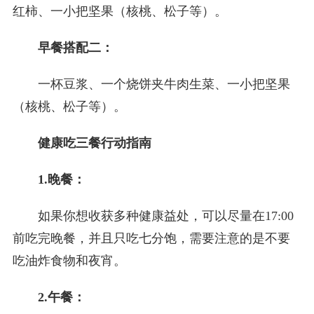
红柿、一小把坚果（核桃、松子等）。
早餐搭配二：
一杯豆浆、一个烧饼夹牛肉生菜、一小把坚果
（核桃、松子等）。
健康吃三餐行动指南
1.晚餐：
如果你想收获多种健康益处，可以尽量在17:00
前吃完晚餐，并且只吃七分饱，需要注意的是不要
吃油炸食物和夜宵。
2.午餐：