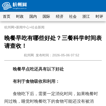
首页
时政
国内
国际
经济
社会
浙江
时评
杭州网
>
新闻中心
>
社会新闻
晚餐早吃有哪些好处？三餐科学时间表
请查收！
杭州网
发布时间：2026-05-06 07:52
晚餐早点吃还具有以下好处
有利于食物吸收和利用：
食物吃下后，需要一定消化时间，如果晚餐时
间过晚，睡觉时晚餐吃下的食物可能还没有被消