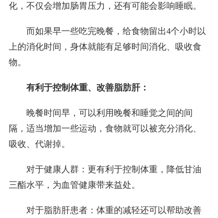
化，不仅会增加肠胃压力，还有可能会影响睡眠。
而如果早一些吃完晚餐，给食物留出4个小时以
上的消化时间，身体就能有足够时间消化、吸收食
物。
有利于控制体重、改善脂肪肝：
晚餐时间早，可以利用晚餐和睡觉之间的间
隔，适当增加一些运动，食物就可以被充分消化、
吸收、代谢掉。
对于健康人群：更有利于控制体重，降低甘油
三酯水平，为血管健康带来益处。
对于脂肪肝患者：体重的减轻还可以帮助改善