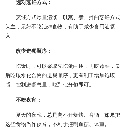
选对烹饪方式：
烹饪方式尽量清淡，以蒸、煮、拌的烹饪方式
为主，最好不吃油炸食物，有助于减少食用油摄
入。
改变进餐顺序：
吃饭时，可以采取先吃蛋白质，再吃蔬菜，最
后吃碳水化合物的进餐顺序，更有利于增加饱腹
感，控制进餐总量，吃到七分饱即可。
不吃夜宵：
夏天的夜晚，总是离不开烧烤、啤酒，如果把
这些食物当作夜宵，不利于控制血糖、体重。