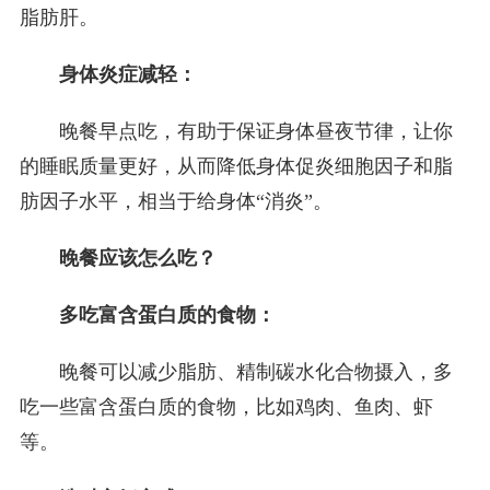
脂肪肝。
身体炎症减轻：
晚餐早点吃，有助于保证身体昼夜节律，让你
的睡眠质量更好，从而降低身体促炎细胞因子和脂
肪因子水平，相当于给身体“消炎”。
晚餐应该怎么吃？
多吃富含蛋白质的食物：
晚餐可以减少脂肪、精制碳水化合物摄入，多
吃一些富含蛋白质的食物，比如鸡肉、鱼肉、虾
等。