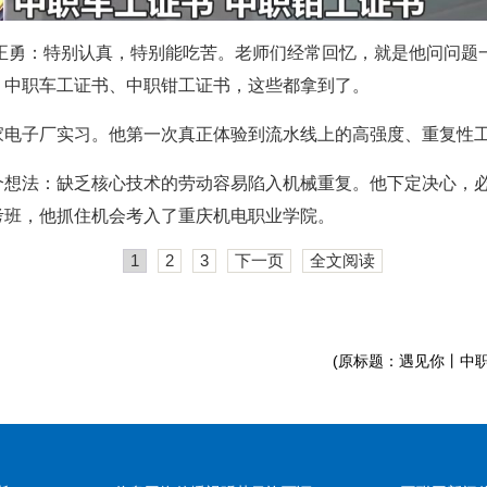
陈正勇：特别认真，特别能吃苦。老师们经常回忆，就是他问问题
，中职车工证书、中职钳工证书，这些都拿到了。
家电子厂实习。他第一次真正体验到流水线上的高强度、重复性
个想法：缺乏核心技术的劳动容易陷入机械重复。他下定决心，
考班，他抓住机会考入了重庆机电职业学院。
1
2
3
下一页
全文阅读
(原标题：遇见你丨中职