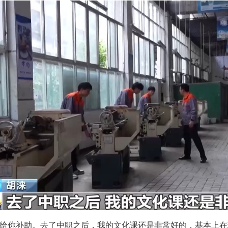
会给你补助。去了中职之后，我的文化课还是非常好的，基本上