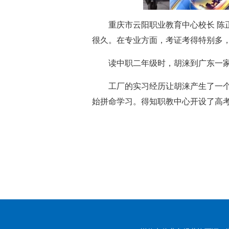
重庆市云阳职业教育中心校长 
很久。在专业方面，考证考得特别多
读中职二年级时，胡涞到广东一
工厂的实习经历让胡涞产生了一
始拼命学习。得知职教中心开设了高