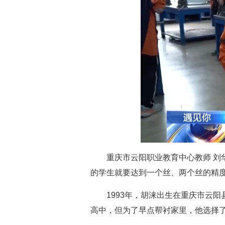
重庆市云阳职业教育中心教师 
的学生就要达到一个丝、两个丝的精
1993年，胡涞出生在重庆市云
高中，但为了早点帮衬家里，他选择