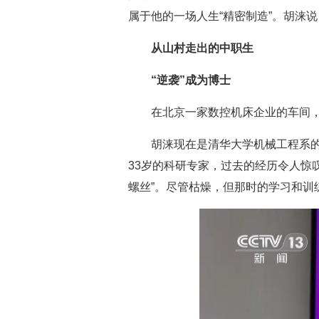
属于他的一场人生“精密制造”。胡涞
从山村走出的中职生
“逆袭”成为博士
在北京一家数控机床企业的车间，
胡涞现在是清华大学机械工程系
33岁的科研专家，过去的经历令人惊
螺丝”。尽管枯燥，但那时的学习和训