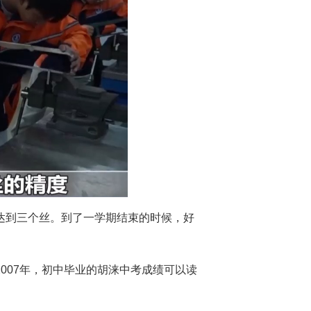
达到三个丝。到了一学期结束的时候，好
007年，初中毕业的胡涞中考成绩可以读