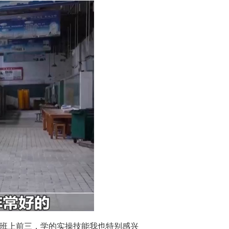
在班上前三，学的实操技能我也特别感兴