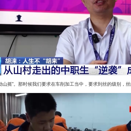
动山摇”。那时候我们要求在车削加工当中，要求到丝的级别，丝的