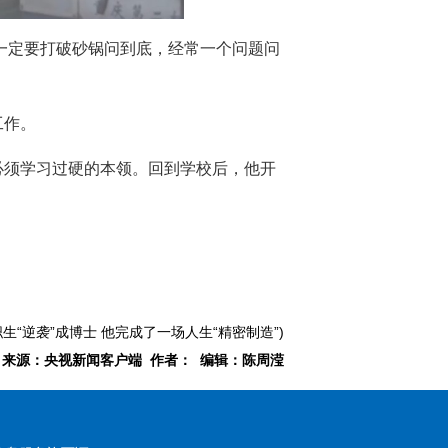
一定要打破砂锅问到底，经常一个问题问
工作。
必须学习过硬的本领。回到学校后，他开
生“逆袭”成博士 他完成了一场人生“精密制造”)
来源：央视新闻客户端 作者： 编辑：陈周滢