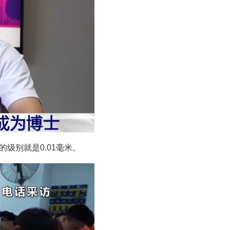
级别就是0.01毫米。