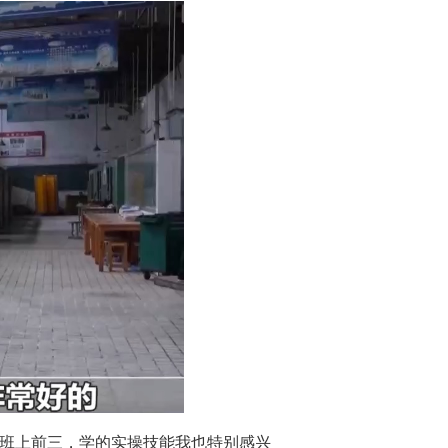
在班上前三，学的实操技能我也特别感兴