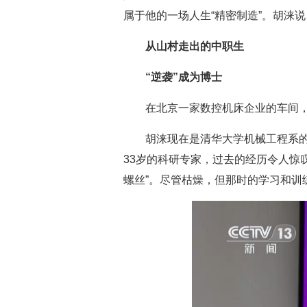
属于他的一场人生“精密制造”。胡涞
从山村走出的中职生
“逆袭”成为博士
在北京一家数控机床企业的车间，
胡涞现在是清华大学机械工程系
33岁的科研专家，过去的经历令人惊
螺丝”。尽管枯燥，但那时的学习和训