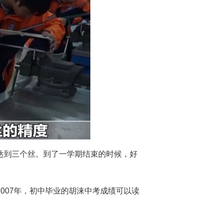
达到三个丝。到了一学期结束的时候，好
007年，初中毕业的胡涞中考成绩可以读