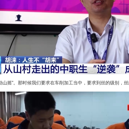
动山摇”。那时候我们要求在车削加工当中，要求到丝的级别，丝的