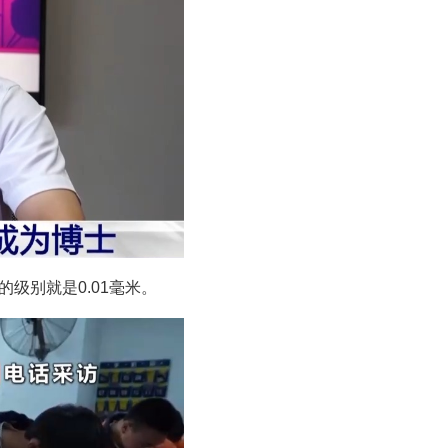
级别就是0.01毫米。