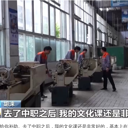
会给你补助。去了中职之后，我的文化课还是非常好的，基本上