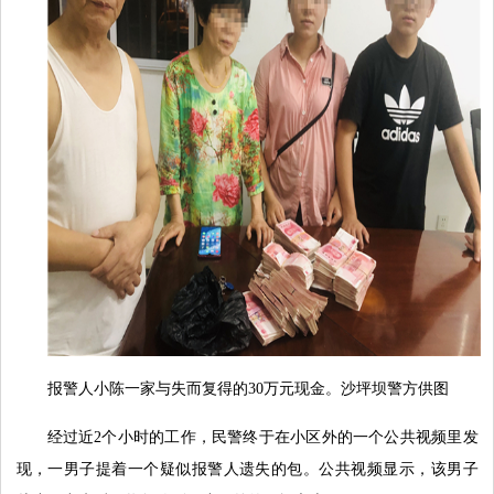
报警人小陈一家与失而复得的30万元现金。沙坪坝警方供图
经过近2个小时的工作，民警终于在小区外的一个公共视频里发
现，一男子提着一个疑似报警人遗失的包。公共视频显示，该男子