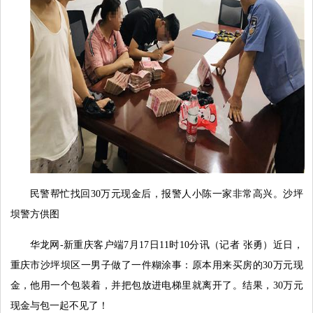
民警帮忙找回30万元现金后，报警人小陈一家非常高兴。沙坪
坝警方供图
华龙网-新重庆客户端7月17日11时10分讯（记者 张勇）近日，
重庆市沙坪坝区一男子做了一件糊涂事：原本用来买房的30万元现
金，他用一个包装着，并把包放进电梯里就离开了。结果，30万元
现金与包一起不见了！