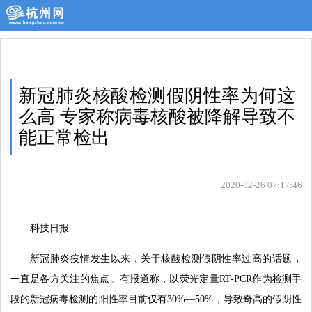
新冠肺炎核酸检测假阴性率为何这
么高 专家称病毒核酸被降解导致不
能正常检出
2020-02-26 07:17:46
科技日报
新冠肺炎疫情发生以来，关于核酸检测假阴性率过高的话题，
一直是各方关注的焦点。有报道称，以荧光定量RT-PCR作为检测手
段的新冠病毒检测的阳性率目前仅有30%—50%，导致奇高的假阴性