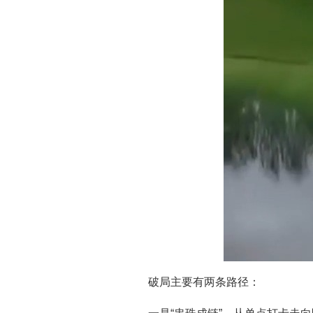
破局主要有两条路径：