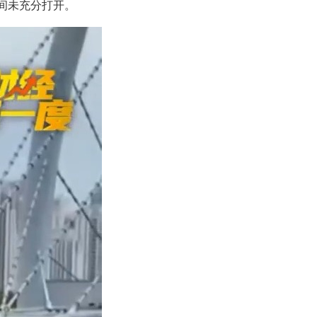
空间未充分打开。