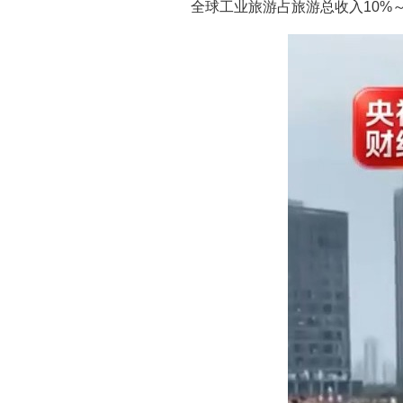
全球工业旅游占旅游总收入10%