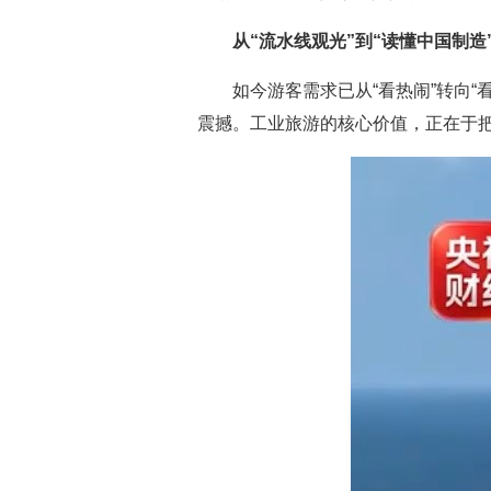
从“流水线观光”到“读懂中国制造
如今游客需求已从“看热闹”转向“
震撼。工业旅游的核心价值，正在于把