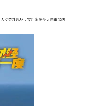
多万人次奔赴现场，零距离感受大国重器的