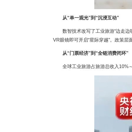
从“单一观光”到“沉浸互动”
数智技术改写了工业旅游“边走边
VR眼镜即可开启“星际穿越”。政策
从“门票经济”到“全链消费闭环”
全球工业旅游占旅游总收入10%