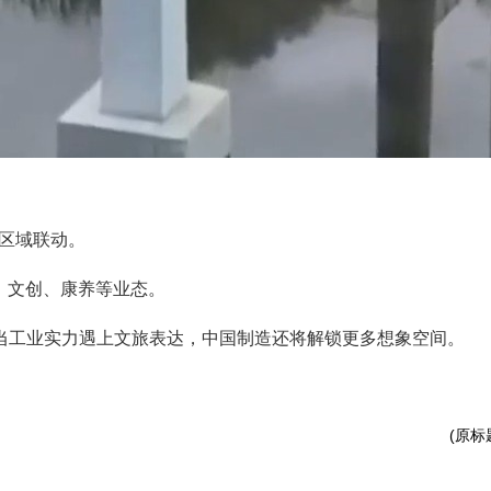
向区域联动。
饮、文创、康养等业态。
，当工业实力遇上文旅表达，中国制造还将解锁更多想象空间。
(原