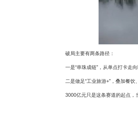
破局主要有两条路径：
一是“串珠成链”，从单点打卡走
二是做足“工业旅游+”，叠加餐
3000亿元只是这条赛道的起点