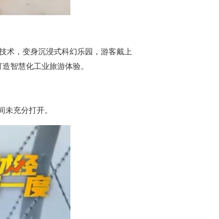
生技术，变身沉浸式科幻乐园，游客戴上
打造智慧化工业旅游体验。
空间未充分打开。