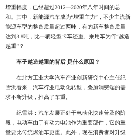
增重幅度，已经超过2012—2020年八年时间的总
和。其中，新能源汽车成为“增重主力”，不少主流新
能源车型的整备质量超过两吨，有的新车整备质量
达到3.8吨，比一辆轻型卡车还重。乘用车为何“越造
越重”？
车子越造越重的背后 是什么原因？
在北方工业大学汽车产业创新研究中心主任纪
雪洪看来，汽车行业电动化转型，叠加消费端的需
求不断升级，推高了车重。
纪雪洪：汽车发展正处于电动化快速普及的阶
段，电动车由于有动力电池作为重要部件，它的重
量要比传统燃油车更重。此外，现在消费者对升级