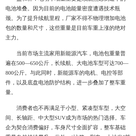
电池堆叠。因为目前的电池能量密度遭遇技术瓶
颈。为了提升续航里程，厂家不得不物理增加电池
包的数量和尺寸，这些重量是目前车重上涨的绝对
主力。
当前市场主流家用新能源汽车，电池包重量普
遍在500—650公斤，长续航、大电池车型可达700—
800公斤。与此同时，新能源车的电机、电控等部
件，以及底盘电池防护结构，进一步叠加了整车重
量。
消费者也不再满足于小型、紧凑型车型，大空
间、长轴距、中大型SUV成为市场的热门选择。车
企为契合消费偏好，车身尺寸全面扩容，整车基础