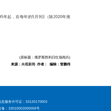
5年起，在每年的5月9日（除2020年推
(原标题：俄罗斯胜利日红场阅兵)
来源：
央视新闻
作者： 编辑：管鹏伟
息服务许可证：33120170003
：33010002000058号