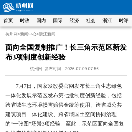
首页
时政
国内
国际
经济
社会
浙江
时评
杭州网
>
新闻中心
>
浙江新闻
面向全国复制推广！长三角示范区新发
布3项制度创新经验
杭州网
发布时间：2026-07-09 07:56
7月7日，国家发改委官网发布长三角生态绿色
一体化发展示范区发布第七批制度创新经验，包括
跨省域生态环境损害赔偿金统筹使用、跨省域公共
建筑项目一体化建设、跨省域国土空间协同治理
的“一张图”场景3项经验。至此，示范区面向全国复