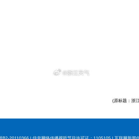
(原标题：浙
20110366 | 信息网络传播视听节目许可证：1105105 | 互联网新闻信