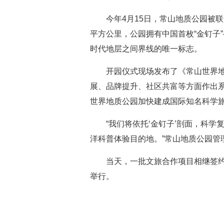
今年4月15日，常山地质公园被
平方公里，公园拥有中国首枚“金钉子
时代地层之间界线的唯一标志。
开园仪式现场发布了《常山世界地
展、品牌提升、社区共富等方面作出
世界地质公园加快建成国际知名科学
“我们将依托‘金钉子’剖面，科
洋科普体验目的地。”常山地质公园管
当天，一批文旅合作项目相继签
举行。