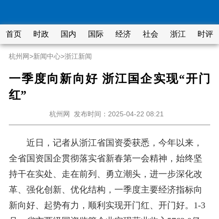
首页
时政
国内
国际
经济
社会
浙江
时评
杭州网
>
新闻中心
>
浙江新闻
一季度向新向好 浙江国企实现“开门
红”
杭州网
发布时间：2025-04-22 08:21
近日，记者从浙江省国资委获悉，今年以来，
全省国资国企贯彻落实省新春第一会精神，始终坚
持干在实处、走在前列、勇立潮头，进一步深化改
革、强化创新、优化结构，一季度主要经济指标向
新向好、起势有力，顺利实现开门红、开门好。1-3