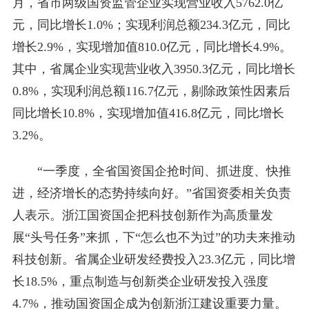
月，省市两级国资监管企业实现营业收入5762.0亿
元，同比增长1.0%；实现利润总额234.3亿元，同比
增长2.9%，实现增加值810.0亿元，同比增长4.9%。
其中，省属企业实现营业收入3950.3亿元，同比增长
0.8%，实现利润总额116.7亿元，剔除政策性因素后
同比增长10.8%，实现增加值416.8亿元，同比增长
3.2%。
“一季度，全省国资国企抢时间、抓进度、快推
进，经济增长的态势持续向好。”省国资委相关负责
人表示。浙江国资国企把科技创新作为高质量发
展“头号任务”来抓，下“怎么也不为过”的功夫来推动
科技创新。省属企业研发经费投入23.3亿元，同比增
长18.5%，重点制造与创新类企业研发投入强度
4.7%，推动国资国企成为创新浙江建设重要力量。