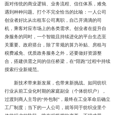
面对传统的商业逻辑、业务流程、信任体系，难免
遇到种种问题。打个不完全恰当的比喻：一人公司
创业者好比从出租车公司离职，自己开滴滴的司
机，乘客对应市场上的各类需求。创业者在提升自
身服务的同时，一个智能且持续进化的平台生态至
关重要。政府搭台，除了常规的算力补贴、房租与
税费减免、优质政务服务之外，还要做好资源整
合，搭建供需之间的信任桥梁，在“陪跑”过程中持续
摸索行业新规范。
新技术带来新发展，也带来新挑战。如同纺织
行业从前工业化时期的家庭副业（个体纺织户），
过渡到商人主导的“外包制”，最终在工业革命后确立
工厂制度；当下的一人公司，就等同于纺织业里个