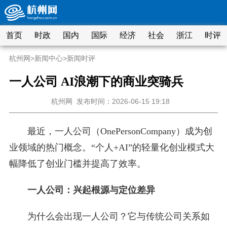
首页
时政
国内
国际
经济
社会
浙江
时评
杭州网
>
新闻中心
>
新闻时评
一人公司 AI浪潮下的商业突骑兵
杭州网
发布时间：2026-06-15 19:18
最近，一人公司（OnePersonCompany）成为创
业领域的热门概念。“个人+AI”的轻量化创业模式大
幅降低了创业门槛并提高了效率。
一人公司：兴起根源与定位差异
为什么会出现一人公司？它与传统公司关系如