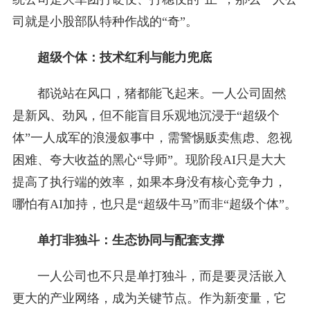
司就是小股部队特种作战的“奇”。
超级个体：技术红利与能力兜底
都说站在风口，猪都能飞起来。一人公司固然
是新风、劲风，但不能盲目乐观地沉浸于“超级个
体”一人成军的浪漫叙事中，需警惕贩卖焦虑、忽视
困难、夸大收益的黑心“导师”。现阶段AI只是大大
提高了执行端的效率，如果本身没有核心竞争力，
哪怕有AI加持，也只是“超级牛马”而非“超级个体”。
单打非独斗：生态协同与配套支撑
一人公司也不只是单打独斗，而是要灵活嵌入
更大的产业网络，成为关键节点。作为新变量，它