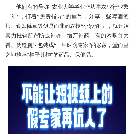
他们有的号称“农业大学毕业”“从事农业行业数
十年”，打着“免费指导”的旗号，分享一些啤酒灌
根、食盐除草等似是而非的农技“小妙招”后，就开始
卖力推销所谓防虫神器、增产神药。有的网购白大
褂、伪造胸牌包装成“三甲医院专家”的形象，堂而皇
之地推荐“神乎其神”的药品、保健品。