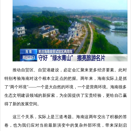
推动自贸区、自贸港建设，必定会汇聚来更多经济要素。此时
特别考验海南对这个根本立足点的把握。两年来，海南实际上是抓
了“两个环境”——一个是大自然的环境，一个是营商环境。海南很多
生态文明建设领域的新探索，为全国提供了宝贵经验，更给自己赢
得了新的发展空间。
这三个关系，实际上是三道考题。海南这两年交出了积极的答
卷，也为我们应对当前最新演变中的复杂外部环境，带来深刻启