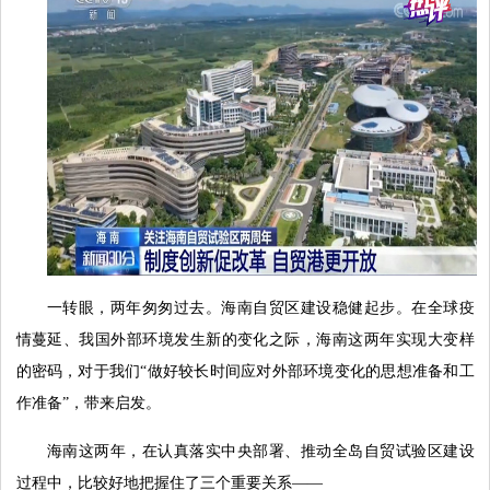
一转眼，两年匆匆过去。海南自贸区建设稳健起步。在全球疫
情蔓延、我国外部环境发生新的变化之际，海南这两年实现大变样
的密码，对于我们“做好较长时间应对外部环境变化的思想准备和工
作准备”，带来启发。
海南这两年，在认真落实中央部署、推动全岛自贸试验区建设
过程中，比较好地把握住了三个重要关系——