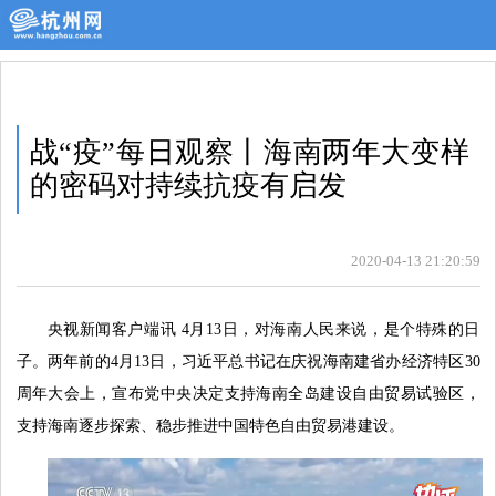
战“疫”每日观察丨海南两年大变样
的密码对持续抗疫有启发
2020-04-13 21:20:59
央视新闻客户端讯 4月13日，对海南人民来说，是个特殊的日
子。两年前的4月13日，习近平总书记在庆祝海南建省办经济特区30
周年大会上，宣布党中央决定支持海南全岛建设自由贸易试验区，
支持海南逐步探索、稳步推进中国特色自由贸易港建设。