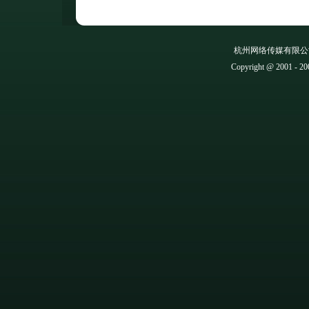
杭州网络传媒有限公
Copyright @ 2001 - 20