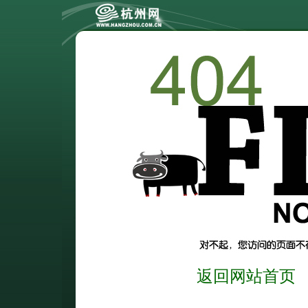
返回网站首页