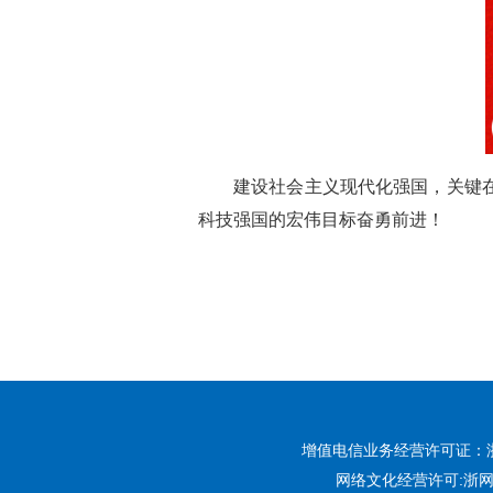
建设社会主义现代化强国，关键
科技强国的宏伟目标奋勇前进！
增值电信业务经营许可证：浙B2-
网络文化经营许可:
浙网文