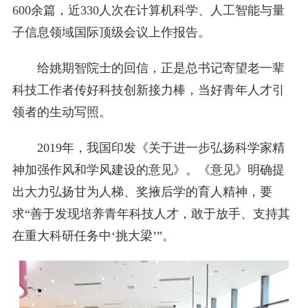
600余篇，近330人次在计算机科学、人工智能与量
子信息领域国际顶级会议上作报告。
给姚期智院士的回信，正是总书记寄望老一辈
科技工作者传好科技创新接力棒，当好青年人才引
领者的生动写照。
2019年，我国印发《关于进一步弘扬科学家精
神加强作风和学风建设的意见》。《意见》明确提
出大力弘扬甘为人梯、奖掖后学的育人精神，要
求“善于发现培养青年科技人才，敢于放手、支持其
在重大科研任务中‘挑大梁’”。