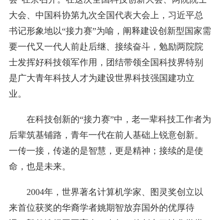
大会、中国科协第九次全国代表大会上，习近平总
书记形象地以“接力赛”为喻，阐释建设创新型国家需
要一代又一代人前赴后继、接续奋斗，勉励两院院
士发挥好科技领军作用，团结带领全国科技界特别
是广大青年科技人才为建设世界科技强国建功立
业。
在科技创新的“接力赛”中，老一辈科技工作者为
后辈筑基铺路，青年一代在前人基础上锐意创新。
一传一接，传递的是智慧，更是精神；接续的是使
命，也是未来。
2004年，世界著名计算机学家、图灵奖创立以
来首位获奖的华裔学者姚期智放弃国外的优厚待