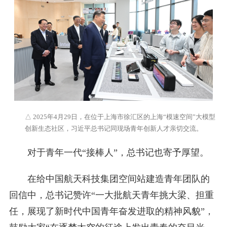
△ 2025年4月29日，在位于上海市徐汇区的上海“模速空间”大模型
创新生态社区，习近平总书记同现场青年创新人才亲切交流。
对于青年一代“接棒人”，总书记也寄予厚望。
在给中国航天科技集团空间站建造青年团队的
回信中，总书记赞许“一大批航天青年挑大梁、担重
任，展现了新时代中国青年奋发进取的精神风貌”，