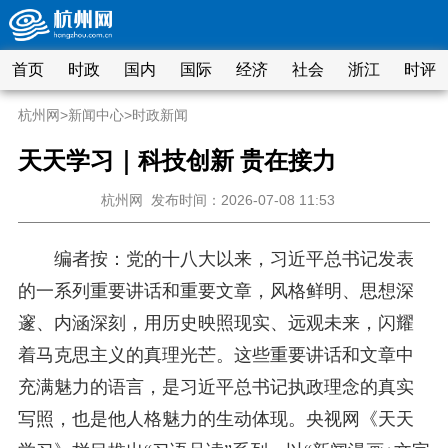
首页
时政
国内
国际
经济
社会
浙江
时评
杭州网
>
新闻中心
>
时政新闻
天天学习｜科技创新 贵在接力
杭州网
发布时间：2026-07-08 11:53
编者按：党的十八大以来，习近平总书记发表
的一系列重要讲话和重要文章，风格鲜明、思想深
邃、内涵深刻，用历史映照现实、远观未来，闪耀
着马克思主义的真理光芒。这些重要讲话和文章中
充满魅力的语言，是习近平总书记执政理念的真实
写照，也是他人格魅力的生动体现。央视网《天天