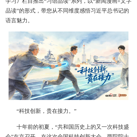
学习》栏目推出“习语品读”系列，以“新闻漫画+文字
品读”的形式，带您从不同维度感悟习近平总书记的
语言魅力。
“科技创新，贵在接力。”
十年前的初夏，“共和国历史上的又一次科技盛
会”在京召开。在这次全国科技创新大会、两院院士