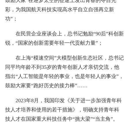
鼓励大家“在逐梦太空的征途上发出青春的夺目光
彩，为我国航天科技实现高水平自立自强再立新
功”；
在民营企业座谈会上，总书记勉励“90后”科创新
锐，“国家的创新需要年轻一代贡献力量”；
在上海“模速空间”大模型创新生态社区，总书记
同平均年龄不到35岁的青年创新人才亲切交流，他
指出“人工智能是年轻的事业，也是年轻人的事业”，
鼓励大家要“跑好历史的接力棒”……
2023年8月，我国印发《关于进一步加强青年科
技人才培养和使用的若干措施》，明确支持青年科
技人才在国家重大科技任务中“挑大梁”“当主角”。