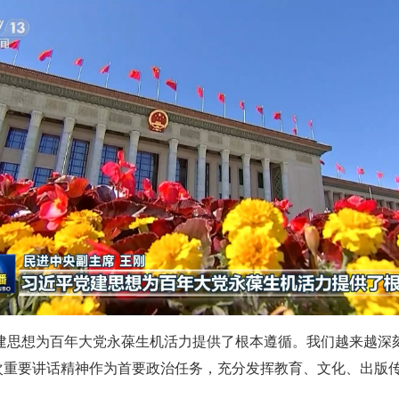
党建思想为百年大党永葆生机活力提供了根本遵循。我们越来越深
次重要讲话精神作为首要政治任务，充分发挥教育、文化、出版传