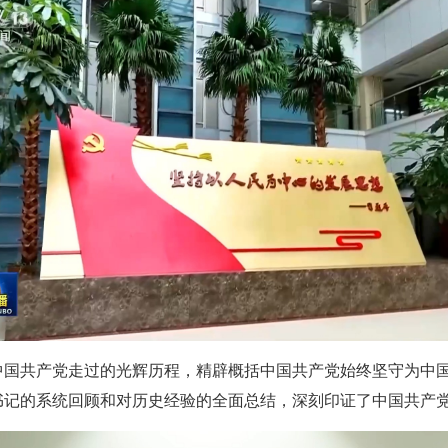
中国共产党走过的光辉历程，精辟概括中国共产党始终坚守为中
书记的系统回顾和对历史经验的全面总结，深刻印证了中国共产