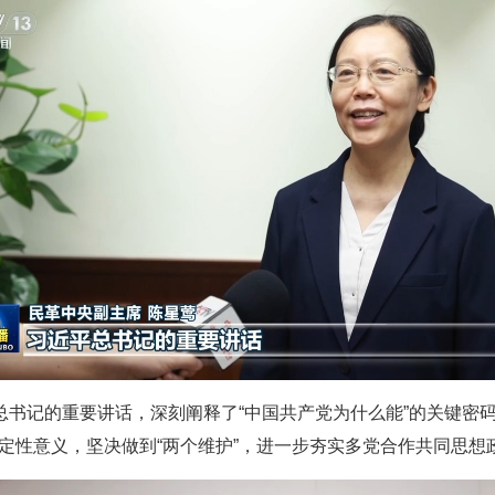
总书记的重要讲话，深刻阐释了“中国共产党为什么能”的关键密
决定性意义，坚决做到“两个维护”，进一步夯实多党合作共同思想