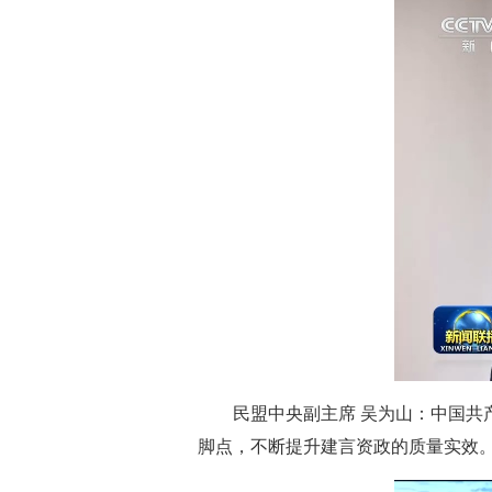
民盟中央副主席 吴为山：中国
脚点，不断提升建言资政的质量实效