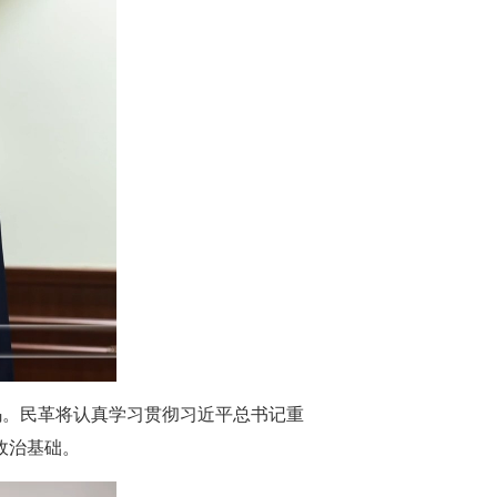
码。民革将认真学习贯彻习近平总书记重
政治基础。