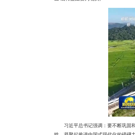
习近平总书记强调：要不断巩固
性，凝聚起推进中国式现代化的磅礴