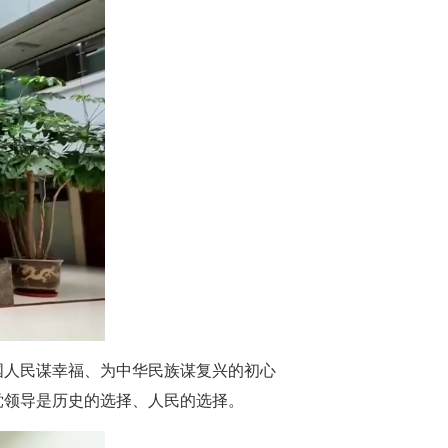
国人民谋幸福、为中华民族谋复兴的初心
党领导是历史的选择、人民的选择。