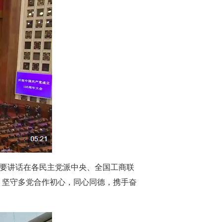
重要讲话在各民主党派中央、全国工商联
，坚守多党合作初心，同心同德，携手奋