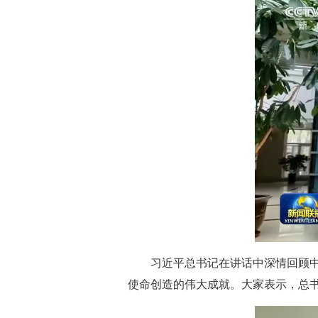
习近平总书记在讲话中深情回顾
使命创造的伟大成就。大家表示，总