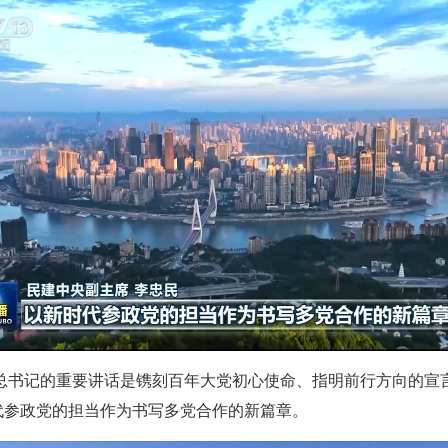
平总书记的重要讲话是镌刻百年大党初心使命、指明前行方向的宣
代参政党的担当作为书写多党合作的新篇章。