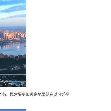
言书。民建要更加紧密地团结在以习近平