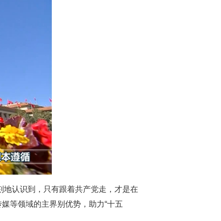
刻地认识到，只有跟着共产党走，才是在
媒等领域的主界别优势，助力“十五