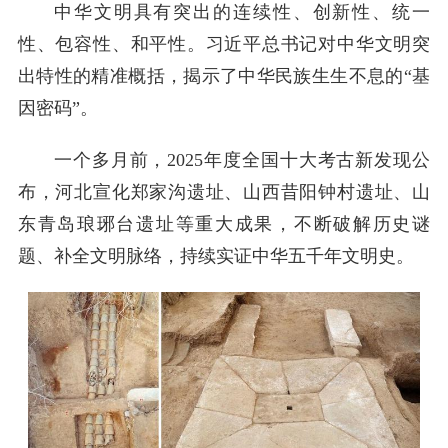
中华文明具有突出的连续性、创新性、统一
性、包容性、和平性。习近平总书记对中华文明突
出特性的精准概括，揭示了中华民族生生不息的“基
因密码”。
一个多月前，2025年度全国十大考古新发现公
布，河北宣化郑家沟遗址、山西昔阳钟村遗址、山
东青岛琅琊台遗址等重大成果，不断破解历史谜
题、补全文明脉络，持续实证中华五千年文明史。