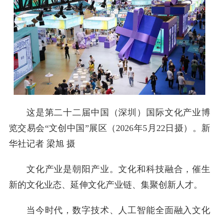
这是第二十二届中国（深圳）国际文化产业博
览交易会“文创中国”展区（2026年5月22日摄）。新
华社记者 梁旭 摄
文化产业是朝阳产业。文化和科技融合，催生
新的文化业态、延伸文化产业链、集聚创新人才。
当今时代，数字技术、人工智能全面融入文化