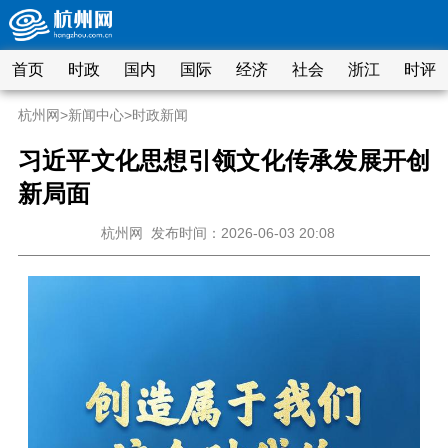
首页
时政
国内
国际
经济
社会
浙江
时评
杭州网
>
新闻中心
>
时政新闻
习近平文化思想引领文化传承发展开创
新局面
杭州网
发布时间：2026-06-03 20:08