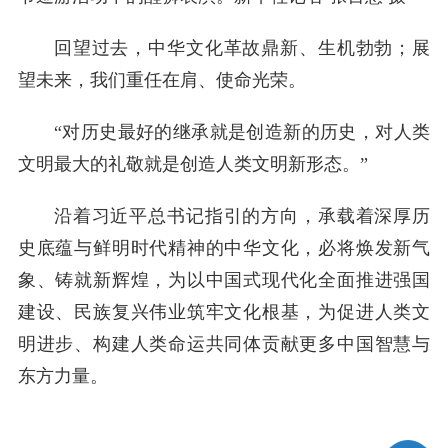
回望过去，中华文化革故鼎新、生机勃勃；展
望未来，我们重任在肩、使命光荣。
“对历史最好的继承就是创造新的历史，对人类
文明最大的礼敬就是创造人类文明新形态。”
沿着习近平总书记指引的方向，承载着深厚历
史底蕴与鲜明时代精神的中华文化，必将焕发新气
象、铸就新辉煌，为以中国式现代化全面推进强国
建设、民族复兴伟业筑牢文化根基，为促进人类文
明进步、构建人类命运共同体贡献更多中国智慧与
东方力量。