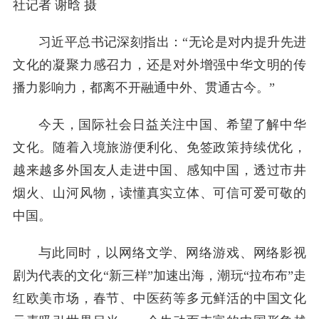
社记者 谢晗 摄
习近平总书记深刻指出：“无论是对内提升先进
文化的凝聚力感召力，还是对外增强中华文明的传
播力影响力，都离不开融通中外、贯通古今。”
今天，国际社会日益关注中国、希望了解中华
文化。随着入境旅游便利化、免签政策持续优化，
越来越多外国友人走进中国、感知中国，透过市井
烟火、山河风物，读懂真实立体、可信可爱可敬的
中国。
与此同时，以网络文学、网络游戏、网络影视
剧为代表的文化“新三样”加速出海，潮玩“拉布布”走
红欧美市场，春节、中医药等多元鲜活的中国文化