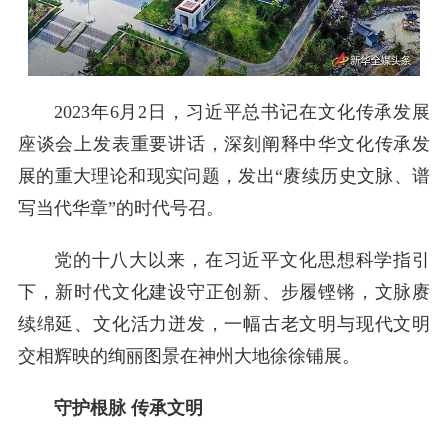
2023年6月2日，习近平总书记在文化传承发展
座谈会上发表重要讲话，深刻阐释中华文化传承发
展的重大理论和现实问题，发出“赓续历史文脉、谱
写当代华章”的时代号召。
党的十八大以来，在习近平文化思想科学指引
下，新时代文化建设守正创新、步履铿锵，文脉赓
续绵延、文化活力迸发，一幅古老文明与现代文明
交相辉映的绚丽图景在神州大地徐徐铺展。
守护根脉 传承文明