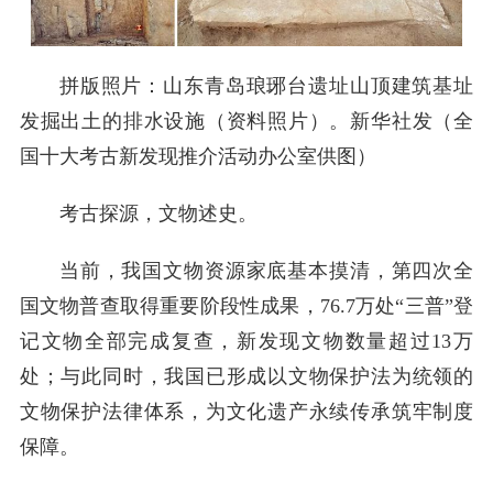
拼版照片：山东青岛琅琊台遗址山顶建筑基址
发掘出土的排水设施（资料照片）。新华社发（全
国十大考古新发现推介活动办公室供图）
考古探源，文物述史。
当前，我国文物资源家底基本摸清，第四次全
国文物普查取得重要阶段性成果，76.7万处“三普”登
记文物全部完成复查，新发现文物数量超过13万
处；与此同时，我国已形成以文物保护法为统领的
文物保护法律体系，为文化遗产永续传承筑牢制度
保障。