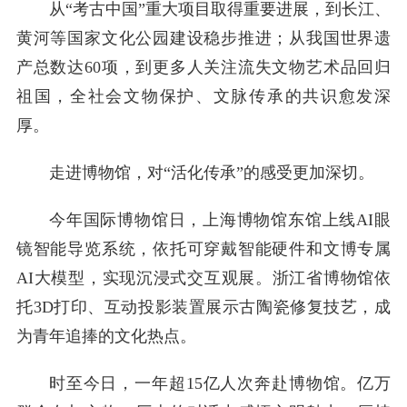
从“考古中国”重大项目取得重要进展，到长江、
黄河等国家文化公园建设稳步推进；从我国世界遗
产总数达60项，到更多人关注流失文物艺术品回归
祖国，全社会文物保护、文脉传承的共识愈发深
厚。
走进博物馆，对“活化传承”的感受更加深切。
今年国际博物馆日，上海博物馆东馆上线AI眼
镜智能导览系统，依托可穿戴智能硬件和文博专属
AI大模型，实现沉浸式交互观展。浙江省博物馆依
托3D打印、互动投影装置展示古陶瓷修复技艺，成
为青年追捧的文化热点。
时至今日，一年超15亿人次奔赴博物馆。亿万