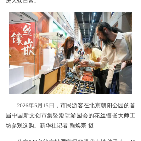
进大众日常。
2026年5月15日，市民游客在北京朝阳公园的首
届中国新文创市集暨潮玩游园会的花丝镶嵌大师工
坊参观选购。新华社记者 鞠焕宗 摄