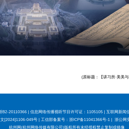
(原标题：【讲习所·美美
20110366 | 信息网络传播视听节目许可证：1105105 | 互联网新闻信
[2024]1106-049号
|
工信部备案号：浙ICP备11041366号-1
|
浙公网安备
杭州网(杭州网络传媒有限公司)版权所有未经授权禁止复制或镜像