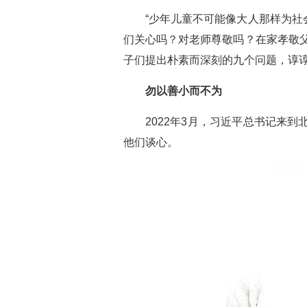
“少年儿童不可能像大人那样为
们关心吗？对老师尊敬吗？在家孝敬
子们提出朴素而深刻的九个问题，谆
勿以善小而不为
2022年3月，习近平总书记来
他们谈心。