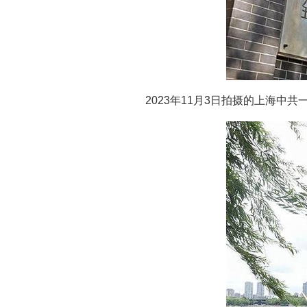
2023年11月3日拍摄的上海中共