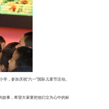
小学，参加庆祝“六一”国际儿童节活动。
的故事，希望大家要把他们立为心中的标