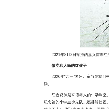
2021年8月3日拍摄的嘉兴南湖红
做党和人民的红孩子
2026年“六一”国际儿童节即
励。
红色资源是立德树人的生动课堂。
纪念馆的小学生少先队志愿讲解社团。