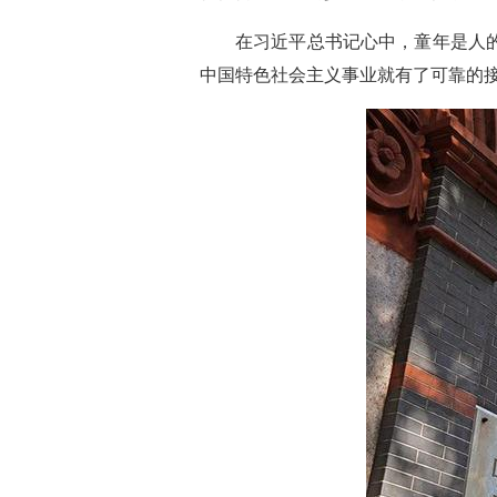
在习近平总书记心中，童年是人的
中国特色社会主义事业就有了可靠的接