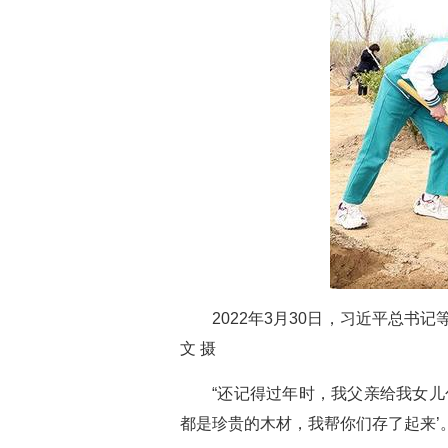
2022年3月30日，习近平总
文 摄
“还记得过年时，我父亲给我女
都是珍贵的木材，我帮你们存了起来’