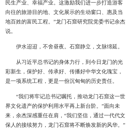
民生产业、幸福产业。这激励我们进一步打造游客
向往的旅游目的地、文化展示的生动窗口、惠及当
地百姓的富民工程。”龙门石窟研究院党委书记余杰
说。
伊水迢迢，不舍昼夜。石窟静立，文脉绵延。
从习近平总书记的身体力行，到今日龙门的光
彩新生，保护好、传承好、传播好中华文化瑰宝，
是一项系统工程，更是一份沉甸甸的历史责任。
“我们将牢记总书记嘱托，推动龙门石窟这一世
界文化遗产的保护利用水平再上新台阶。”面向未
来，余杰深感重任在肩，“我们坚信，通过一代代文
保人的接续努力，龙门石窟将不断焕发新的风华。”