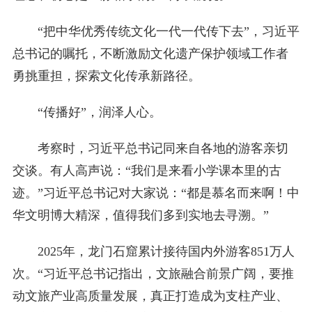
“把中华优秀传统文化一代一代传下去”，习近平
总书记的嘱托，不断激励文化遗产保护领域工作者
勇挑重担，探索文化传承新路径。
“传播好”，润泽人心。
考察时，习近平总书记同来自各地的游客亲切
交谈。有人高声说：“我们是来看小学课本里的古
迹。”习近平总书记对大家说：“都是慕名而来啊！中
华文明博大精深，值得我们多到实地去寻溯。”
2025年，龙门石窟累计接待国内外游客851万人
次。“习近平总书记指出，文旅融合前景广阔，要推
动文旅产业高质量发展，真正打造成为支柱产业、