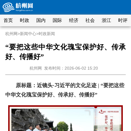
首页
时政
国内
国际
经济
社会
浙江
时评
杭州网
>
新闻中心
>
时政新闻
“要把这些中华文化瑰宝保护好、传承
好、传播好”
杭州网
发布时间：2026-06-02 15:20
原标题：近镜头·习近平的文化足迹 | “要把这些
中华文化瑰宝保护好、传承好、传播好”