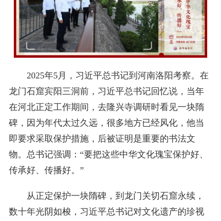
2025年5月，习近平总书记到河南洛阳考察。在
龙门石窟宾阳三洞前，习近平总书记回忆说，当年
在河北正定工作期间，去隆兴寺调研时看见一块隋
碑，因为年代太过久远，很多地方已经风化，他当
即要求采取保护措施，后被证明是重要的书法文
物。总书记强调：“要把这些中华文化瑰宝保护好、
传承好、传播好。”
从正定保护一块隋碑，到龙门关切石窟永续，
数十年光阴如梭，习近平总书记对文化遗产的珍视