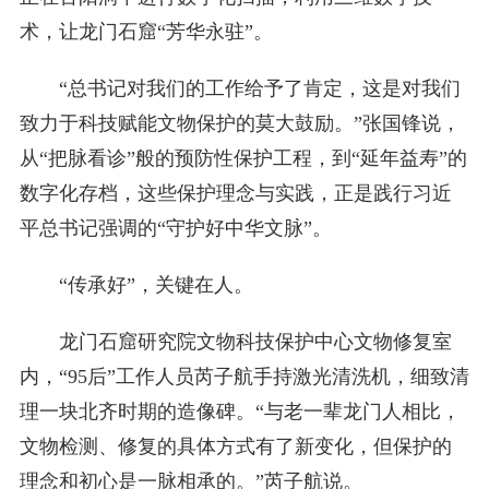
术，让龙门石窟“芳华永驻”。
“总书记对我们的工作给予了肯定，这是对我们
致力于科技赋能文物保护的莫大鼓励。”张国锋说，
从“把脉看诊”般的预防性保护工程，到“延年益寿”的
数字化存档，这些保护理念与实践，正是践行习近
平总书记强调的“守护好中华文脉”。
“传承好”，关键在人。
龙门石窟研究院文物科技保护中心文物修复室
内，“95后”工作人员芮子航手持激光清洗机，细致清
理一块北齐时期的造像碑。“与老一辈龙门人相比，
文物检测、修复的具体方式有了新变化，但保护的
理念和初心是一脉相承的。”芮子航说。