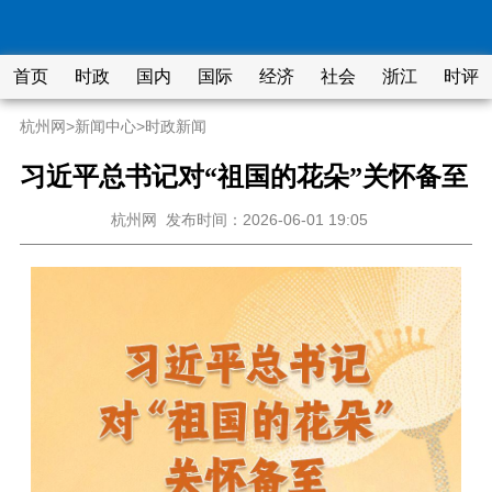
首页
时政
国内
国际
经济
社会
浙江
时评
杭州网
>
新闻中心
>
时政新闻
习近平总书记对“祖国的花朵”关怀备至
杭州网
发布时间：2026-06-01 19:05