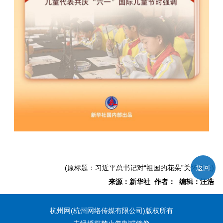
(原标题：习近平总书记对“祖国的花朵”关怀备至)
返回
来源：新华社 作者： 编辑：汪浩
杭州网(杭州网络传媒有限公司)版权所有