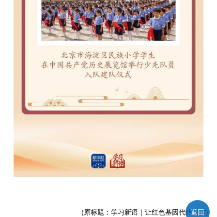
返回
(原标题：学习新语｜让红色基因代代相传)