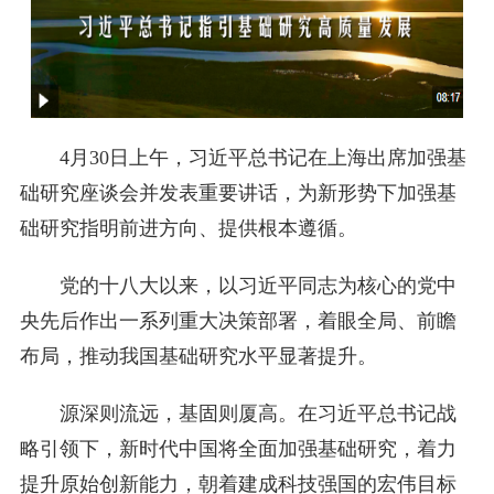
4月30日上午，习近平总书记在上海出席加强基
础研究座谈会并发表重要讲话，为新形势下加强基
础研究指明前进方向、提供根本遵循。
党的十八大以来，以习近平同志为核心的党中
央先后作出一系列重大决策部署，着眼全局、前瞻
布局，推动我国基础研究水平显著提升。
源深则流远，基固则厦高。在习近平总书记战
略引领下，新时代中国将全面加强基础研究，着力
提升原始创新能力，朝着建成科技强国的宏伟目标