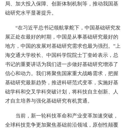
局、加大投入保障、创新体制机制等，推动我国基
础研究水平显著提升。
“在习近平总书记领航掌舵下，中国基础研究发
展正处在最好的时期，中国是从事基础研究最好的
地方，中国的发展对基础研究需求也最为强烈。”上
海交通大学校长、中国科学院院士丁奎岭表示，总
书记的重要讲话为我们进一步做好基础研究增添了
信心和动力。我们将聚焦国家重大战略需求，把握
基础研究最新趋势，推进科研范式变革，实施好基
础学科和交叉学科突破计划，将科技自主创新、人
才自主培养与强化基础研究有机贯通。
当前，新一轮科技革命和产业变革加速突破，
全球科技竞争更加聚焦基础前沿领域，原创性颠覆