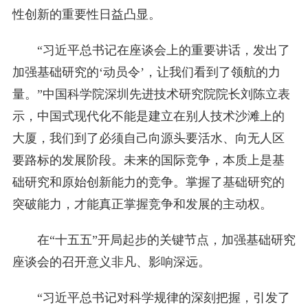
性创新的重要性日益凸显。
“习近平总书记在座谈会上的重要讲话，发出了
加强基础研究的‘动员令’，让我们看到了领航的力
量。”中国科学院深圳先进技术研究院院长刘陈立表
示，中国式现代化不能是建立在别人技术沙滩上的
大厦，我们到了必须自己向源头要活水、向无人区
要路标的发展阶段。未来的国际竞争，本质上是基
础研究和原始创新能力的竞争。掌握了基础研究的
突破能力，才能真正掌握竞争和发展的主动权。
在“十五五”开局起步的关键节点，加强基础研究
座谈会的召开意义非凡、影响深远。
“习近平总书记对科学规律的深刻把握，引发了