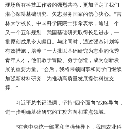
现场所有科技工作者的强烈共鸣，更加坚定了我们
潜心深耕基础研究、矢志服务国家的信心决心。”吉
林大学校长、中国科学院院士张希表示，通过一个
又一个五年规划，我国基础研究取得长足进步，一
批原创成果令人瞩目。与此同时，通过强基计划等
有效措施，培养了一大批以基础研究为志业的优秀
青年人才，他们敢于冒险、勇于创造，成为创新发
展的重要力量。“会后，我将带领同事和同学们继续
加强新材料研究，为推动高质量发展提供科技支
撑。”
习近平总书记强调，坚持“四个面向”战略导向，
进一步明确基础研究的主攻方向和重点领域。
“在党中央统一部署和坚强领导下，我国农业科