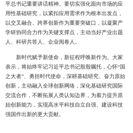
平总书记重要讲话精神。要切实强化面向市场的应
用性基础研究，以紧扣应用需求作为根本出发点，
以交叉融合、跨界创新作为重要突破口，以凝聚产
学研协同合力作为关键支撑点，主动当好产业出题
人、科研共答人、企业阅卷人。
新时代赋予新使命，新征程呼唤新作为。大家
表示，将始终牢记习近平总书记殷殷嘱托，心怀“国
之大者”、勇担时代使命，深耕基础研究、奋力原始
创新，主动融入全球创新网络，深化基础研究国际
交流合作，不断拓展人类认知边界，为着力提升原
始创新能力，实现高水平科技自立自强、建设科技
强国作出新的更大贡献。