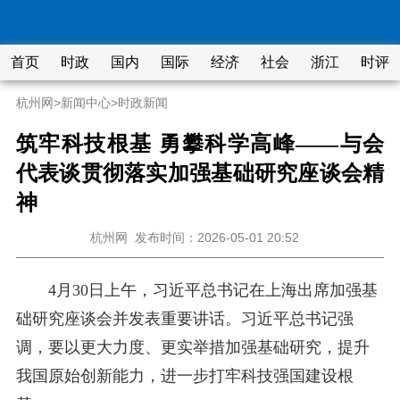
首页
时政
国内
国际
经济
社会
浙江
时评
杭州网
>
新闻中心
>
时政新闻
筑牢科技根基 勇攀科学高峰——与会
代表谈贯彻落实加强基础研究座谈会精
神
杭州网
发布时间：2026-05-01 20:52
4月30日上午，习近平总书记在上海出席加强基
础研究座谈会并发表重要讲话。习近平总书记强
调，要以更大力度、更实举措加强基础研究，提升
我国原始创新能力，进一步打牢科技强国建设根