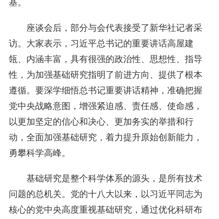
基。
座谈会后，部分与会代表接受了新华社记者采
访。大家表示，习近平总书记的重要讲话高屋建
瓴、内涵丰富，具有很强的政治性、思想性、指导
性，为加强基础研究指明了前进方向、提供了根本
遵循。要深学细悟总书记重要讲话精神，准确把握
党中央战略意图，增强紧迫感、责任感、使命感，
以更加坚定的信心和决心、更加务实的举措和行
动，全面加强基础研究，着力提升原始创新能力，
勇攀科学高峰。
基础研究是整个科学体系的源头，是所有技术
问题的总机关。党的十八大以来，以习近平同志为
核心的党中央高度重视基础研究，通过优化科研布