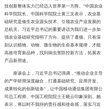
技创新整体实力已经迈入世界第一方阵。”中国农业
科学院院长、中国科学院院士黄三文表示，农业基
础研究是催生农业源头技术、引领农业产业发展的
总机关。习近平总书记的重要讲话为我们进一步加
强农业基础研究指明了方向、提供了遵循。只有深
刻认识植物、动物、微生物的生命基本规律，才能
高效培育新品种，找到病虫害防控新方法，拓展农
产品新用途。
座谈会上，习近平总书记强调，“推动企业主导
的产学研用深度融合，打通基础研究、应用开发、
成果转化的创新链条”，让中国移动通信集团有限公
司总工程师、中国工程院院士王晓云印象深刻。她
表示，将以时不我待的责任感和使命感，落实习近