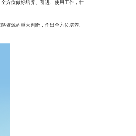
，全方位做好培养、引进、使用工作，壮
战略资源的重大判断，作出全方位培养、