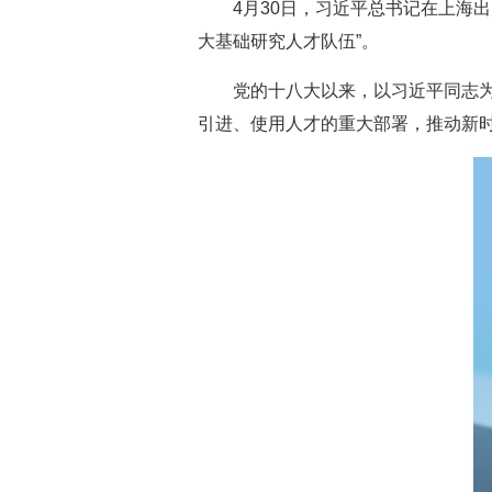
4月30日，习近平总书记在上海
大基础研究人才队伍”。
党的十八大以来，以习近平同志
引进、使用人才的重大部署，推动新