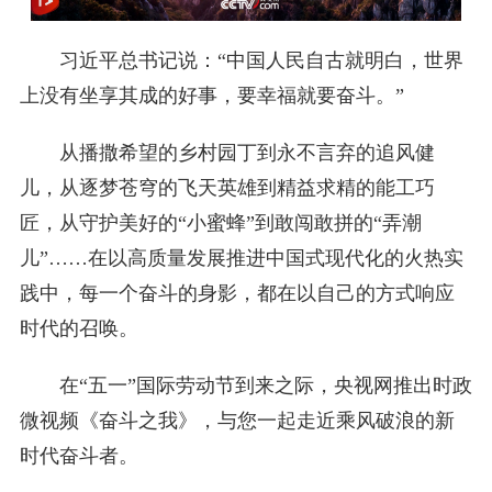
习近平总书记说：“中国人民自古就明白，世界
上没有坐享其成的好事，要幸福就要奋斗。”
从播撒希望的乡村园丁到永不言弃的追风健
儿，从逐梦苍穹的飞天英雄到精益求精的能工巧
匠，从守护美好的“小蜜蜂”到敢闯敢拼的“弄潮
儿”……在以高质量发展推进中国式现代化的火热实
践中，每一个奋斗的身影，都在以自己的方式响应
时代的召唤。
在“五一”国际劳动节到来之际，央视网推出时政
微视频《奋斗之我》，与您一起走近乘风破浪的新
时代奋斗者。