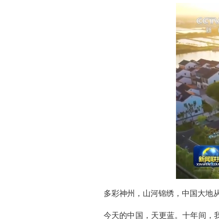
多彩神州，山河锦绣，中国大地
今天的中国，天更蓝。十年间，我