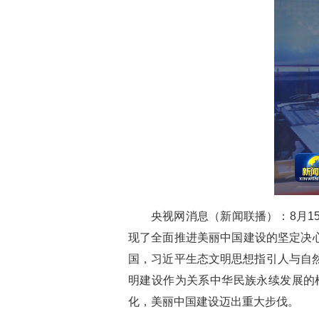
央视网消息（新闻联播）：8月
现了全面推进美丽中国建设的坚定决心
国，习近平生态文明思想指引人与自
明建设作为关系中华民族永续发展的
化，美丽中国建设迈出重大步伐。