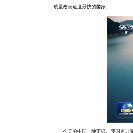
质量改善速度最快的国家。
今天的中国，地更绿。我国累计完