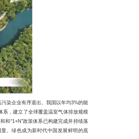
污染企业有序退出。我国以年均3%的能
电体系，建立了全球覆盖温室气体排放规模
中和和“1+N”政策体系已构建完成并持续落
明显。绿色成为新时代中国发展鲜明的底