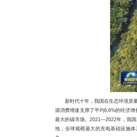
新时代十年，我国在生态环境质
源消费增速支撑了平均6.6%的经济
最大的碳市场。2021—2022年，我
地，全球规模最大的充电基础设施体