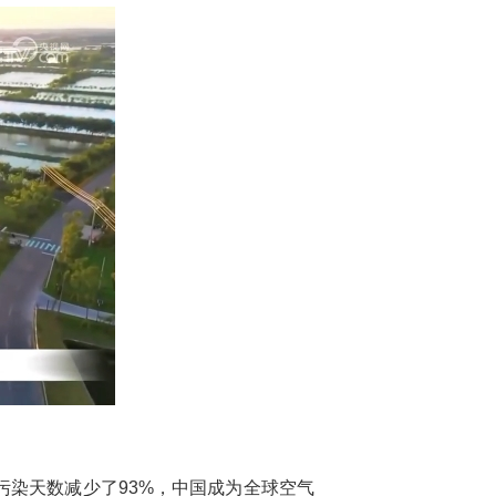
重污染天数减少了93%，中国成为全球空气