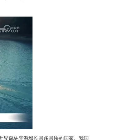
全世界森林资源增长最多最快的国家。我国