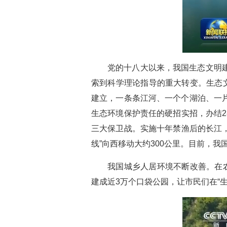
党的十八大以来，我国生态文明
索到科学理论指导的重大转变。生态
建立，一条条江河、一个个湖泊、一
生态环境保护责任的硬招实招，办结2
三大保卫战。实施十年禁渔后的长江，
线”向西移动大约300公里。目前，
我国城乡人居环境不断改善。在
建成近3万个口袋公园，让市民们在“