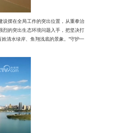
建设摆在全局工作的突出位置，从重拳治
强烈的突出生态环境问题入手，把坚决打
姓清水绿岸、鱼翔浅底的景象。“守护一