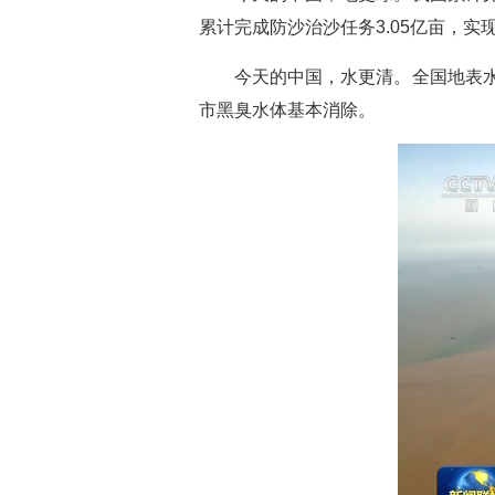
累计完成防沙治沙任务3.05亿亩，实现
今天的中国，水更清。全国地表水
市黑臭水体基本消除。