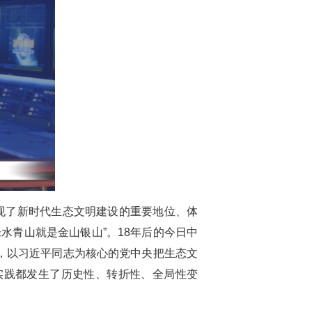
现了新时代生态文明建设的重要地位、体
水青山就是金山银山”。18年后的今日中
，以习近平同志为核心的党中央把生态文
实践都发生了历史性、转折性、全局性变