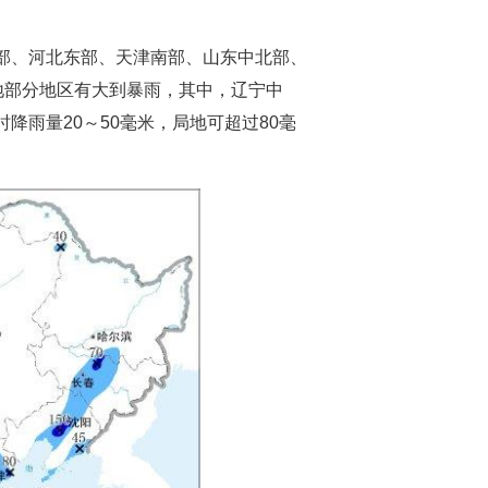
东部、河北东部、天津南部、山东中北部、
地部分地区有大到暴雨，其中，辽宁中
降雨量20～50毫米，局地可超过80毫