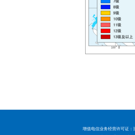
增值电信业务经营许可证：浙B2-