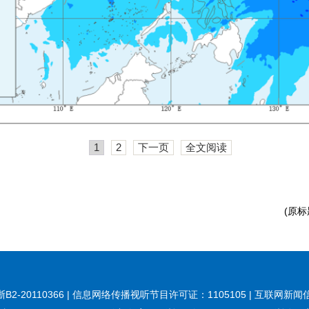
1
2
下一页
全文阅读
(原
20110366 | 信息网络传播视听节目许可证：1105105 | 互联网新闻信