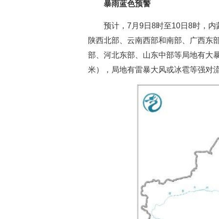
暴雨蓝色预警
预计，7月9日8时至10日8时
陕西北部、云南西部和南部、广西东
部、河北东部、山东中部等局地有大暴雨
米），局地有雷暴大风或冰雹等强对