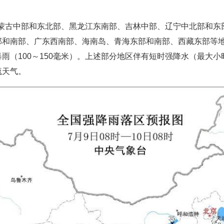
，内蒙古中部和东北部、黑龙江东南部、吉林中部、辽宁中北部和
部和南部、广东西南部、海南岛、青海东部和南部、西藏东部等
（100～150毫米）。上述部分地区伴有短时强降水（最大小时
流天气。