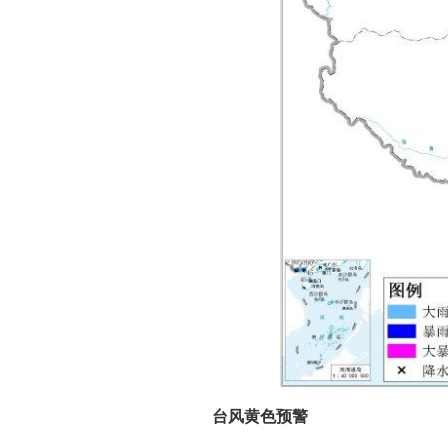
台风黄色预警