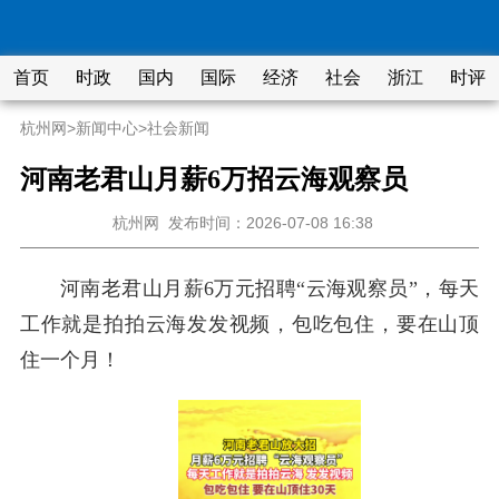
首页
时政
国内
国际
经济
社会
浙江
时评
杭州网
>
新闻中心
>
社会新闻
河南老君山月薪6万招云海观察员
杭州网
发布时间：2026-07-08 16:38
河南老君山月薪6万元招聘“云海观察员”，每天
工作就是拍拍云海发发视频，包吃包住，要在山顶
住一个月！