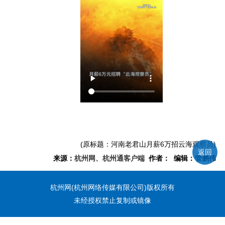
(原标题：河南老君山月薪6万招云海观察员)
返回
来源：
杭州网、杭州通客户端
作者： 编辑：管鹏伟
杭州网(杭州网络传媒有限公司)版权所有
未经授权禁止复制或镜像