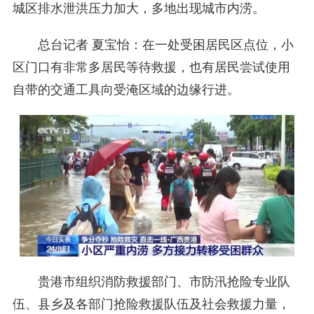
城区排水泄洪压力加大，多地出现城市内涝。
总台记者 夏宝怡：在一处受困居民区点位，小
区门口有非常多居民等待救援，也有居民尝试使用
自带的交通工具向受淹区域的边缘行进。
贵港市组织消防救援部门、市防汛抢险专业队
伍、县乡及各部门抢险救援队伍及社会救援力量，