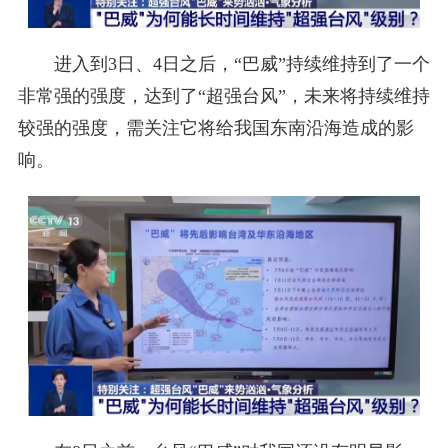
进入到3日、4日之后，“巴威”持续维持到了一个
非常强的强度，达到了“超强台风”，未来将持续维持
较强的强度，需关注它将给我国东南沿海造成的影
响。