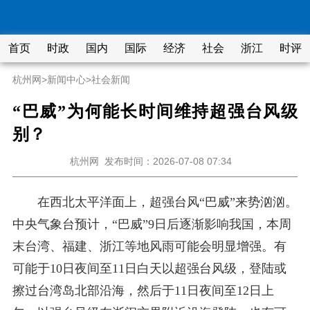
首页
时政
国内
国际
经济
社会
浙江
时评
杭州网
>
新闻中心
>
社会新闻
“巴威”为何能长时间维持超强台风级
别？
杭州网
发布时间：2026-07-08 07:34
在西北太平洋面上，超强台风“巴威”来势汹汹。
中央气象台预计，“巴威”9日后逐渐影响我国，本周
末台湾、福建、浙江等地风雨可能会明显增强。有
可能于10日夜间至11日白天以超强台风级，登陆或
擦过台湾岛北部沿海，然后于11日夜间至12日上