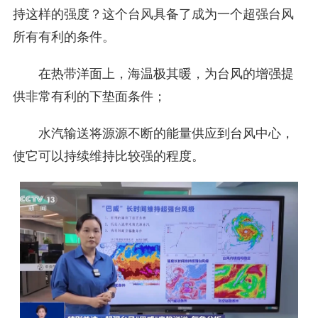
持这样的强度？这个台风具备了成为一个超强台风
所有有利的条件。
在热带洋面上，海温极其暖，为台风的增强提
供非常有利的下垫面条件；
水汽输送将源源不断的能量供应到台风中心，
使它可以持续维持比较强的程度。