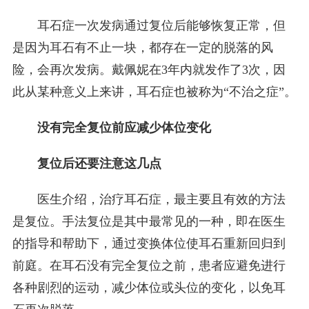
耳石症一次发病通过复位后能够恢复正常，但
是因为耳石有不止一块，都存在一定的脱落的风
险，会再次发病。戴佩妮在3年内就发作了3次，因
此从某种意义上来讲，耳石症也被称为“不治之症”。
没有完全复位前应减少体位变化
复位后还要注意这几点
医生介绍，治疗耳石症，最主要且有效的方法
是复位。手法复位是其中最常见的一种，即在医生
的指导和帮助下，通过变换体位使耳石重新回归到
前庭。在耳石没有完全复位之前，患者应避免进行
各种剧烈的运动，减少体位或头位的变化，以免耳