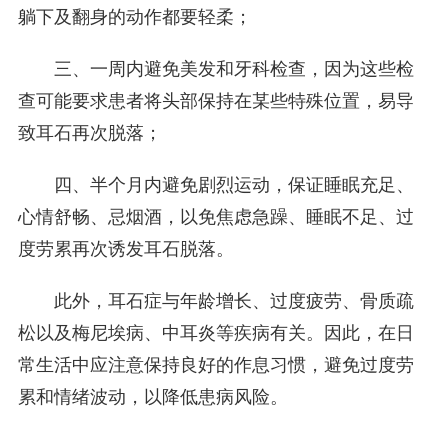
躺下及翻身的动作都要轻柔；
三、一周内避免美发和牙科检查，因为这些检
查可能要求患者将头部保持在某些特殊位置，易导
致耳石再次脱落；
四、半个月内避免剧烈运动，保证睡眠充足、
心情舒畅、忌烟酒，以免焦虑急躁、睡眠不足、过
度劳累再次诱发耳石脱落。
此外，耳石症与年龄增长、过度疲劳、骨质疏
松以及梅尼埃病、中耳炎等疾病有关。因此，在日
常生活中应注意保持良好的作息习惯，避免过度劳
累和情绪波动，以降低患病风险。