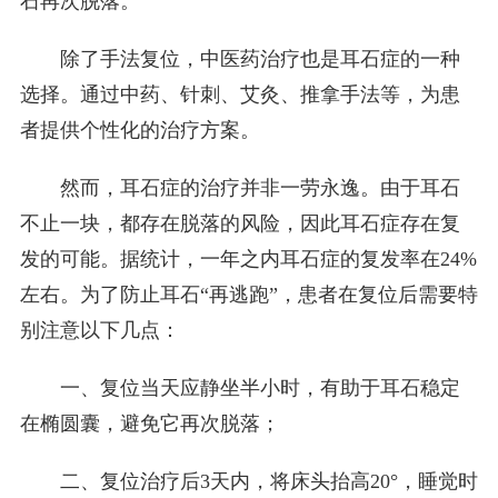
石再次脱落。
除了手法复位，中医药治疗也是耳石症的一种
选择。通过中药、针刺、艾灸、推拿手法等，为患
者提供个性化的治疗方案。
然而，耳石症的治疗并非一劳永逸。由于耳石
不止一块，都存在脱落的风险，因此耳石症存在复
发的可能。据统计，一年之内耳石症的复发率在24%
左右。为了防止耳石“再逃跑”，患者在复位后需要特
别注意以下几点：
一、复位当天应静坐半小时，有助于耳石稳定
在椭圆囊，避免它再次脱落；
二、复位治疗后3天内，将床头抬高20°，睡觉时