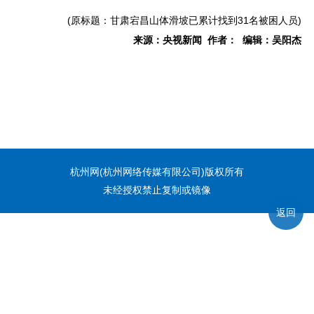
(原标题：甘肃宕昌山体滑坡已累计找到31名被困人员)
来源：央视新闻 作者： 编辑：吴阳杰
杭州网(杭州网络传媒有限公司)版权所有
未经授权禁止复制或镜像
返回