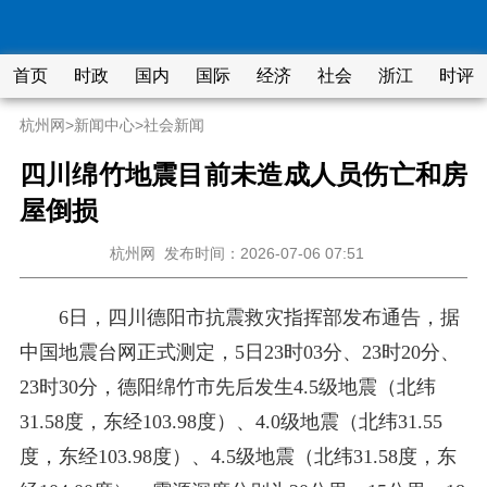
首页
时政
国内
国际
经济
社会
浙江
时评
杭州网
>
新闻中心
>
社会新闻
四川绵竹地震目前未造成人员伤亡和房
屋倒损
杭州网
发布时间：2026-07-06 07:51
6日，四川德阳市抗震救灾指挥部发布通告，据
中国地震台网正式测定，5日23时03分、23时20分、
23时30分，德阳绵竹市先后发生4.5级地震（北纬
31.58度，东经103.98度）、4.0级地震（北纬31.55
度，东经103.98度）、4.5级地震（北纬31.58度，东