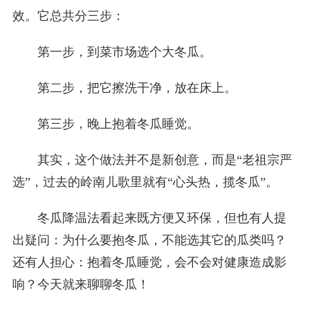
效。它总共分三步：
第一步，到菜市场选个大冬瓜。
第二步，把它擦洗干净，放在床上。
第三步，晚上抱着冬瓜睡觉。
其实，这个做法并不是新创意，而是“老祖宗严
选”，过去的岭南儿歌里就有“心头热，揽冬瓜”。
冬瓜降温法看起来既方便又环保，但也有人提
出疑问：为什么要抱冬瓜，不能选其它的瓜类吗？
还有人担心：抱着冬瓜睡觉，会不会对健康造成影
响？今天就来聊聊冬瓜！