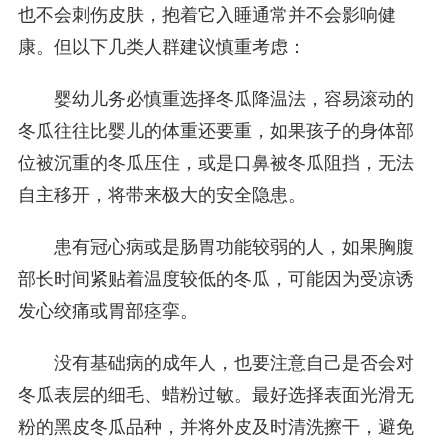
也不会刺伤皮肤，抱着它入睡通常并不会影响健
康。但以下几类人群建议慎重考虑：
婴幼儿务必慎重选择冬瓜降温法，容易滚动的
冬瓜往往比婴儿的体重还要重，如果孩子的身体部
位被沉重的冬瓜压住，或是口鼻被冬瓜阻挡，无法
自主移开，将带来极大的安全隐患。
患有冠心病或是肠胃功能较弱的人，如果胸腹
部长时间紧贴着温度较低的冬瓜，可能因为受凉诱
发心绞痛或胃部痉挛。
没有基础病的成年人，也要注意自己是否会对
冬瓜表层的细毛、蜡粉过敏。最好选择表面光滑无
粉的黑皮冬瓜品种，并将外皮及时清洗擦干，避免