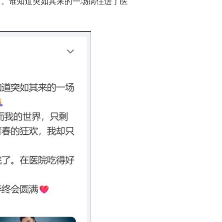
了。谁知道突如其来的一场病住进了医