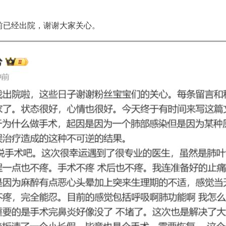
前已经出院，谢谢大家关心。