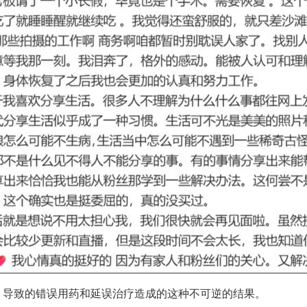
，导致的错误用药和延误治疗造成的这种不可逆的结果。