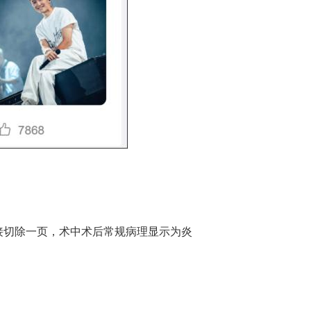
接切除一页，术中术后常规病理显示为炎