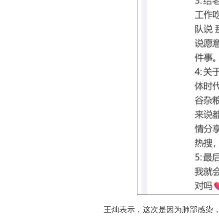
王灿表示，这次是因为肺部感染