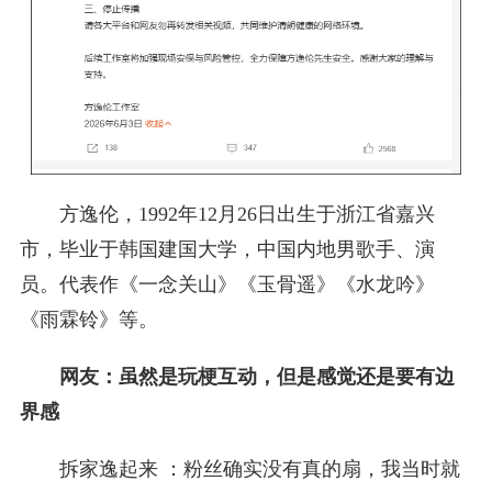
方逸伦，1992年12月26日出生于浙江省嘉兴
市，毕业于韩国建国大学，中国内地男歌手、演
员。代表作《一念关山》《玉骨遥》《水龙吟》
《雨霖铃》等。
网友：虽然是玩梗互动，但是感觉还是要有边
界感
拆家逸起来 ：粉丝确实没有真的扇，我当时就