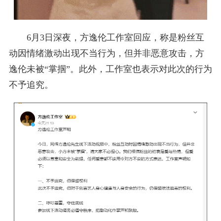
6月3日深夜，方逸伦工作室回应，称是粉丝互
动因情绪激动出现不当行为，但并非恶意攻击，方
逸伦未被“掌掴”。此外，工作室也表示对此次的行为
不予追究。