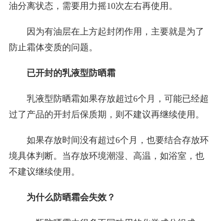
油分离状态，需要用力摇10次左右再使用。
因为有油层在上方起封闭作用，主要就是为了
防止霜体变质的问题。
已开封的乳液型防晒霜
乳液型防晒霜如果存放超过6个月，可能已经超
过了产品的开封后保质期，则不建议再继续使用。
如果存放时间没有超过6个月，也要结合存放环
境具体判断。当存放环境潮湿、高温，如浴室，也
不建议继续使用。
为什么防晒霜会失效？