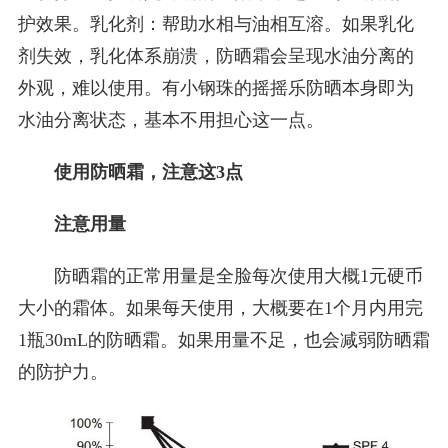
护效果。乳化剂：帮助水相与油相互溶。如果乳化
剂失效，乳化体系崩溃，防晒霜会呈现水油分离的
外观，难以使用。有小钢珠的摇摇乐防晒本身即为
水油分离状态，基本不用担心这一点。
使用防晒霜，注意这3点
注意用量
防晒霜的正常用量是全脸每次使用大概1元硬币
大小的霜体。如果每天使用，大概要在1个月内用完
1瓶30mL的防晒霜。如果用量不足，也会减弱防晒霜
的防护力。