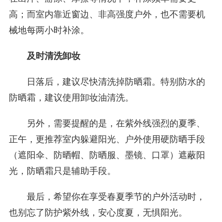
高；而室内靠近窗边、非高强度户外，也不需要机
械地每两小时补涂。
及时清洗卸妆
日落后，建议尽快清洗掉防晒霜。特别防水的
防晒霜，建议使用卸妆油清洗。
另外，需要提醒的是，在紫外线强烈的夏季、
正午，更推荐室内躲避阳光、户外使用硬防晒手段
（遮阳伞、防晒帽、防晒服、墨镜、口罩）遮蔽阳
光，防晒霜只是辅助手段。
最后，希望你在享受春夏季节的户外活动时，
也别忘了防护紫外线，安心度夏，无惧阳光。