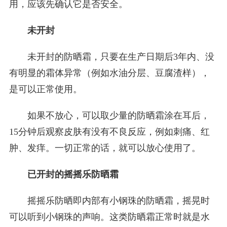
用，应该先确认它是否安全。
未开封
未开封的防晒霜，只要在生产日期后3年内、没
有明显的霜体异常（例如水油分层、豆腐渣样），
是可以正常使用。
如果不放心，可以取少量的防晒霜涂在耳后，
15分钟后观察皮肤有没有不良反应，例如刺痛、红
肿、发痒。一切正常的话，就可以放心使用了。
已开封的摇摇乐防晒霜
摇摇乐防晒即内部有小钢珠的防晒霜，摇晃时
可以听到小钢珠的声响。这类防晒霜正常时就是水