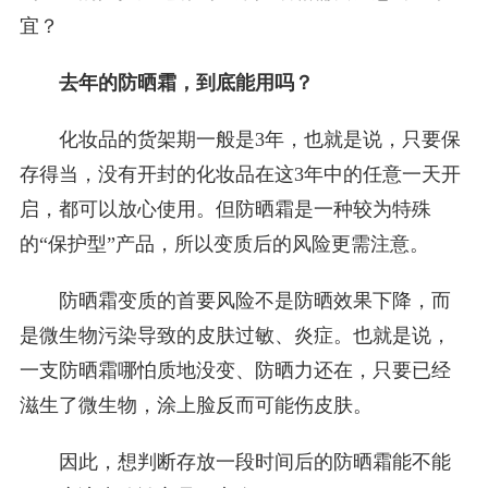
宜？
去年的防晒霜，到底能用吗？
化妆品的货架期一般是3年，也就是说，只要保
存得当，没有开封的化妆品在这3年中的任意一天开
启，都可以放心使用。但防晒霜是一种较为特殊
的“保护型”产品，所以变质后的风险更需注意。
防晒霜变质的首要风险不是防晒效果下降，而
是微生物污染导致的皮肤过敏、炎症。也就是说，
一支防晒霜哪怕质地没变、防晒力还在，只要已经
滋生了微生物，涂上脸反而可能伤皮肤。
因此，想判断存放一段时间后的防晒霜能不能