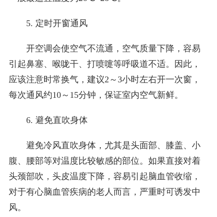
5. 定时开窗通风
开空调会使空气不流通，空气质量下降，容易
引起鼻塞、喉咙干、打喷嚏等呼吸道不适。因此，
应该注意时常换气，建议2～3小时左右开一次窗，
每次通风约10～15分钟，保证室内空气新鲜。
6. 避免直吹身体
避免冷风直吹身体，尤其是头面部、膝盖、小
腹、腰部等对温度比较敏感的部位。如果直接对着
头颈部吹，头皮温度下降，容易引起脑血管收缩，
对于有心脑血管疾病的老人而言，严重时可诱发中
风。