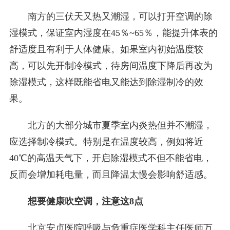
南方的三伏天又热又潮湿，可以打开空调的除
湿模式，保证室内湿度在45％~65％，能提升体表的
舒适度且有利于人体健康。如果室内初始温度较
高，可以先开制冷模式，待房间温度下降后再改为
除湿模式，这样既能省电又能达到除湿制冷的效
果。
北方的大部分城市夏季室内炎热但并不潮湿，
应选择制冷模式。特别是在温度较高，例如将近
40℃的高温天气下，开启除湿模式不但不能省电，
反而会增加耗电量，而且降温太慢会影响舒适感。
想要健康吹空调，注意这8点
北京安贞医院呼吸与危重症医学科主任医师万