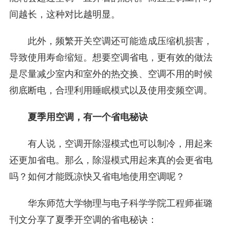
间越长，这种对比越明显。
此外，频繁开关空调还可能造成压缩机损害，
导致使用寿命缩短。想要空调省电，更有效的做法
是尽量减少室内和室外的热交换、空调不用的时候
彻底断电，合理利用睡眠模式以及使用变频空调。
夏季用空调，有一个省电秘诀
有人说，空调开除湿模式也可以制冷，用起来
还更加省电。那么，除湿模式用起来真的会更省电
吗？如何才能既凉快又省电地使用空调呢？
华东师范大学物理与电子科学学院工程师崔璐
刊文分享了夏季开空调的省电秘诀：