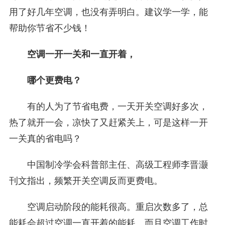
用了好几年空调，也没有弄明白。建议学一学，能
帮助你节省不少钱！
空调一开一关和一直开着，
哪个更费电？
有的人为了节省电费，一天开关空调好多次，
热了就开一会，凉快了又赶紧关上，可是这样一开
一关真的省电吗？
中国制冷学会科普部主任、高级工程师李晋灏
刊文指出，频繁开关空调反而更费电。
空调启动阶段的能耗很高。重启次数多了，总
能耗会超过空调一直开着的能耗。而且空调工作时