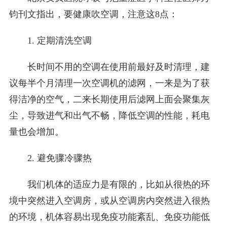
钧刊文指出，要健康吹空调，注意这8点：
1. 定期清洗空调
长时间不用的空调在使用前最好及时清理，建
议每半个月清理一次空调机的滤网，一来是为了获
得洁净的空气，二来长期使用后滤网上面会聚集灰
尘，导致进气和出气不畅，降低空调的性能，耗电
量也会增加。
2. 避免骤冷骤热
我们机体的适应力是有限的，比如从很热的环
境中突然进入空调房，或从空调房内突然进入很热
的环境，机体容易出现免疫功能紊乱、免疫功能低