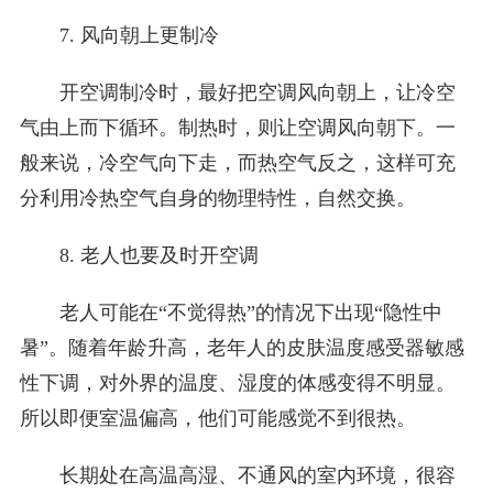
7. 风向朝上更制冷
开空调制冷时，最好把空调风向朝上，让冷空
气由上而下循环。制热时，则让空调风向朝下。一
般来说，冷空气向下走，而热空气反之，这样可充
分利用冷热空气自身的物理特性，自然交换。
8. 老人也要及时开空调
老人可能在“不觉得热”的情况下出现“隐性中
暑”。随着年龄升高，老年人的皮肤温度感受器敏感
性下调，对外界的温度、湿度的体感变得不明显。
所以即便室温偏高，他们可能感觉不到很热。
长期处在高温高湿、不通风的室内环境，很容