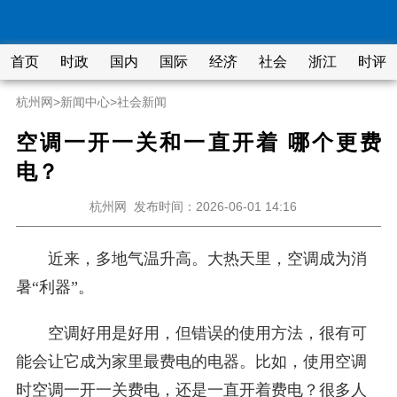
首页
时政
国内
国际
经济
社会
浙江
时评
杭州网
>
新闻中心
>
社会新闻
空调一开一关和一直开着 哪个更费
电？
杭州网
发布时间：2026-06-01 14:16
近来，多地气温升高。大热天里，空调成为消
暑“利器”。
空调好用是好用，但错误的使用方法，很有可
能会让它成为家里最费电的电器。比如，使用空调
时空调一开一关费电，还是一直开着费电？很多人