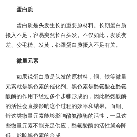
蛋白质
蛋白质是头发生长的重要原材料。长期蛋白质
摄入不足，容易突然长白头发。不仅如此，发质变
差、变毛糙、发黄，都跟蛋白质摄入不足有关。
微量元素
如果说蛋白质是头发的原材料，铜、铁等微量
元素就是黑色素的催化剂。黑色素是酪氨酸在酪氨
酸酶的作用下经过多个步骤形成的，因此酪氨酸酶
的活性会直接影响这个过程的效率和结果。而铜、
锌这类微量元素能够影响酪氨酸酶的活性，一旦这
些微量元素不能充足供应，酪氨酸酶的活性就会降
低，影响黑色素的合成。