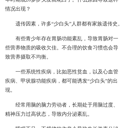
情况出现？
遗传因素，许多“少白头”人群都有家族遗传史。
有些青少年存在胃肠功能紊乱，导致胃肠对一
些营养物质的吸收欠佳。不合理的饮食习惯也会导
致营养摄取不均衡。
一些系统性疾病，比如恶性贫血，以及心血管
疾病、甲状腺功能疾病，都可能诱发“少白头”的出
现。
经常用脑的脑力劳动者，长期处于用脑过度、
精神压力过高状态，导致内分泌紊乱。