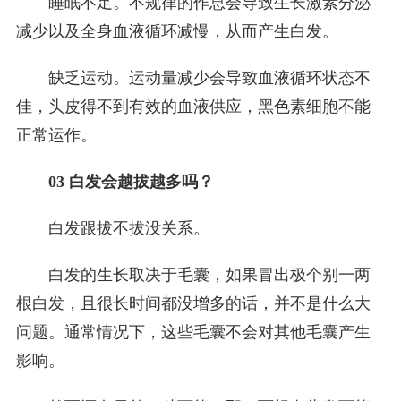
睡眠不足。不规律的作息会导致生长激素分泌
减少以及全身血液循环减慢，从而产生白发。
缺乏运动。运动量减少会导致血液循环状态不
佳，头皮得不到有效的血液供应，黑色素细胞不能
正常运作。
03 白发会越拔越多吗？
白发跟拔不拔没关系。
白发的生长取决于毛囊，如果冒出极个别一两
根白发，且很长时间都没增多的话，并不是什么大
问题。通常情况下，这些毛囊不会对其他毛囊产生
影响。