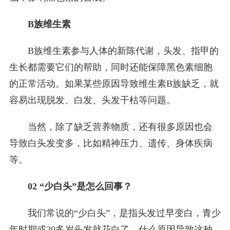
B族维生素
B族维生素参与人体的新陈代谢，头发、指甲的
生长都需要它们的帮助，同时还能保障黑色素细胞
的正常活动。如果某些原因导致维生素B族缺乏，就
容易出现脱发、白发、头发干枯等问题。
当然，除了缺乏营养物质，还有很多原因也会
导致白头发变多，比如精神压力、遗传、身体疾病
等。
02 “少白头”是怎么回事？
我们常说的“少白头”，是指头发过早变白，青少
年时期或20多岁头发就花白了。什么原因导致这种