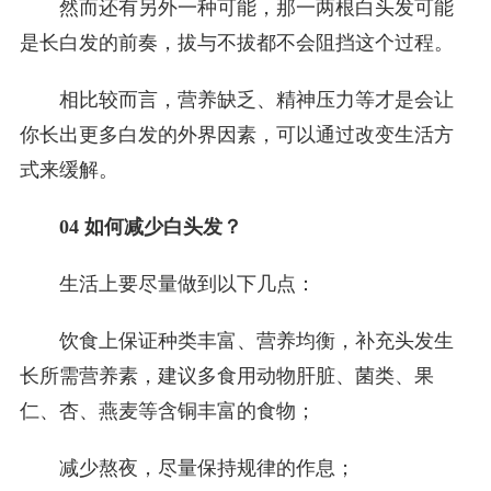
然而还有另外一种可能，那一两根白头发可能
是长白发的前奏，拔与不拔都不会阻挡这个过程。
相比较而言，营养缺乏、精神压力等才是会让
你长出更多白发的外界因素，可以通过改变生活方
式来缓解。
04 如何减少白头发？
生活上要尽量做到以下几点：
饮食上保证种类丰富、营养均衡，补充头发生
长所需营养素，建议多食用动物肝脏、菌类、果
仁、杏、燕麦等含铜丰富的食物；
减少熬夜，尽量保持规律的作息；