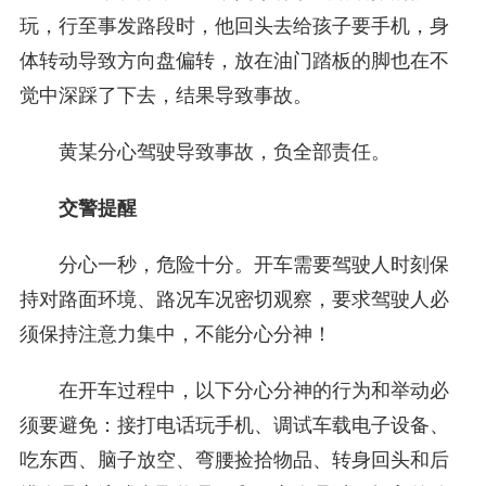
玩，行至事发路段时，他回头去给孩子要手机，身
体转动导致方向盘偏转，放在油门踏板的脚也在不
觉中深踩了下去，结果导致事故。
黄某分心驾驶导致事故，负全部责任。
交警提醒
分心一秒，危险十分。开车需要驾驶人时刻保
持对路面环境、路况车况密切观察，要求驾驶人必
须保持注意力集中，不能分心分神！
在开车过程中，以下分心分神的行为和举动必
须要避免：接打电话玩手机、调试车载电子设备、
吃东西、脑子放空、弯腰捡拾物品、转身回头和后