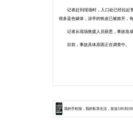
记者赶到现场时，入口处已经拉起
很多蓝色罐体，凉亭的铁皮已被掀开，
记者从现场救援人员获悉，事故造成
目前，事故具体原因正在调查中。
我的手机报，我的私享生活，发送3381到10