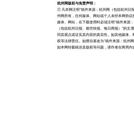
杭州网版权与免责声明：
① 凡本网注明“稿件来源：杭州网（包括杭州日
州网所有，任何媒体、网站或个人未经本网协议
媒体、网站，在下载使用时必须注明“稿件来源：
（包括杭州日报、都市快报、每日商报）”的文/
同其观点或证实其内容的真实性。如其他媒体、
权等法律责任。如擅自篡改为“稿件来源：杭州网
如本网转载稿涉及版权等问题，请作者在两周内