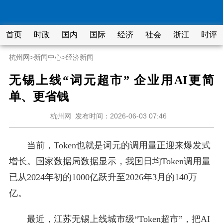
首页
时政
国内
国际
经济
社会
浙江
时评
杭州网
>
新闻中心
>
经济新闻
无锡上线“词元超市” 企业用AI更简
单、更省钱
杭州网
发布时间：2026-06-03 07:46
当前，Token也就是词元的调用量正迎来爆发式
增长。国家数据局数据显示，我国日均Token调用量
已从2024年初的1000亿跃升至2026年3月的140万
亿。
最近，江苏无锡上线城市级“Token超市”，把AI