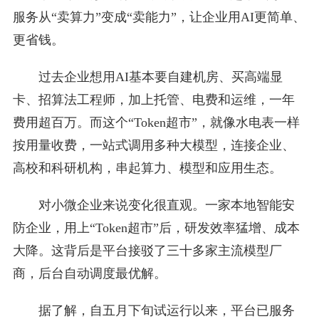
服务从“卖算力”变成“卖能力”，让企业用AI更简单、
更省钱。
过去企业想用AI基本要自建机房、买高端显
卡、招算法工程师，加上托管、电费和运维，一年
费用超百万。而这个“Token超市”，就像水电表一样
按用量收费，一站式调用多种大模型，连接企业、
高校和科研机构，串起算力、模型和应用生态。
对小微企业来说变化很直观。一家本地智能安
防企业，用上“Token超市”后，研发效率猛增、成本
大降。这背后是平台接驳了三十多家主流模型厂
商，后台自动调度最优解。
据了解，自五月下旬试运行以来，平台已服务