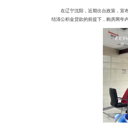
在辽宁沈阳，近期出台政策，宣
结清公积金贷款的前提下，购房两年