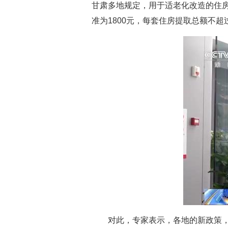
甘肃多地规定，用于适老化改造的住
准为1800元，每套住房提取总额不超
对此，专家表示，各地的新政策，