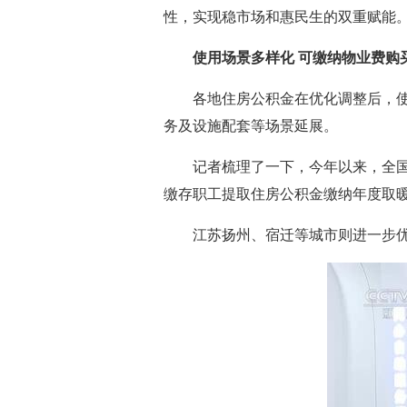
性，实现稳市场和惠民生的双重赋能
使用场景多样化 可缴纳物业费购
各地住房公积金在优化调整后，
务及设施配套等场景延展。
记者梳理了一下，今年以来，全
缴存职工提取住房公积金缴纳年度取
江苏扬州、宿迁等城市则进一步