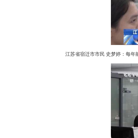
江苏省宿迁市市民 史梦婷：每年