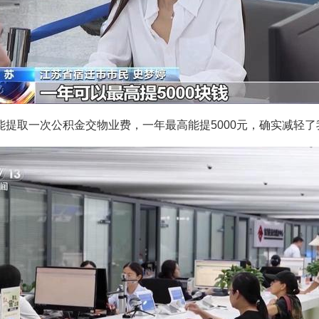
能提取一次公积金交物业费，一年最高能提5000元，确实减轻