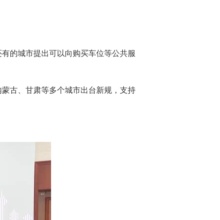
还有的城市提出可以向购买车位等公共服
内蒙古、甘肃等多个城市出台新规，支持