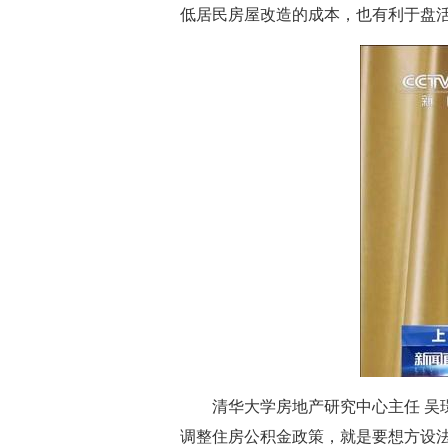
低居民房屋改造的成本，也有利于盘活
清华大学房地产研究中心主任 
调整住房公积金政策，就是要想方设