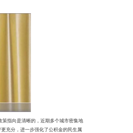
政策指向是清晰的，近期多个城市密集地
好更充分，进一步强化了公积金的民生属