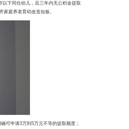
周岁以下同住幼儿，且三年内无公积金提取
齐家庭养老育幼改造短板。
确可申请3万到5万元不等的提取额度；