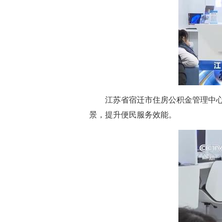
江苏省宿迁市住房公积金管理中
景，提升便民服务效能。