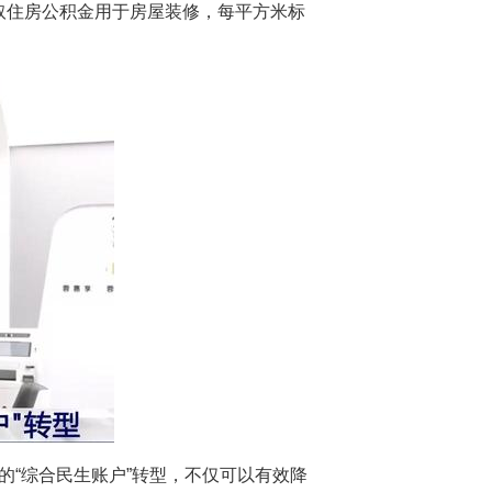
取住房公积金用于房屋装修，每平方米标
的“综合民生账户”转型，不仅可以有效降