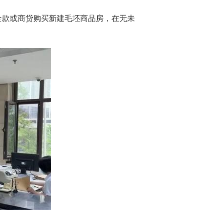
全款或商贷购买新建毛坯商品房，在无未