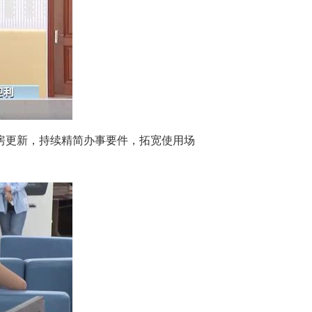
房更新，持续精简办事要件，拓宽使用场