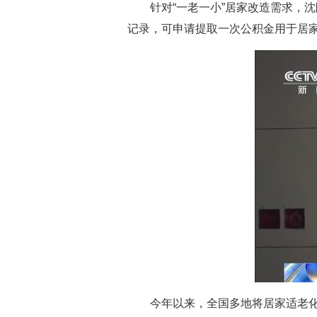
针对“一老一小”居家改造需求，
记录，可申请提取一次公积金用于居
今年以来，全国多地将居家适老