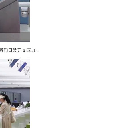
了我们日常开支压力。