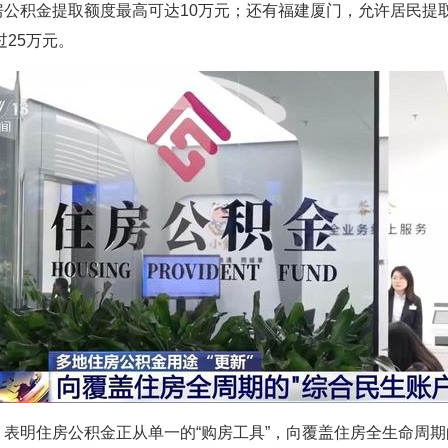
房公积金提取额度最高可达10万元；还有福建厦门，允许居民提
过25万元。
表明住房公积金正从单一的“购房工具”，向覆盖住房全生命周期